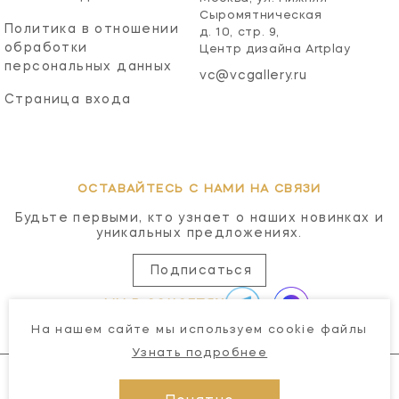
Сыромятническая
Политика в отношении
д. 10, стр. 9,
обработки
Центр дизайна Artplay
персональных данных
vc@vcgallery.ru
Страница входа
ОСТАВАЙТЕСЬ С НАМИ НА СВЯЗИ
Будьте первыми, кто узнает о наших новинках и
уникальных предложениях.
Подписаться
МЫ В СОЦСЕТЯХ
На нашем сайте мы используем cookie файлы
Узнать подробнее