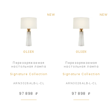
NEW
NEW
OLSEN
OLSEN
Перезаряжаемая
Перезаряжаемая
настольная лампа
настольная лампа
Signature Collection
Signature Collection
ARN3028ALB-L-CL
ARN3028ALB-L-CL
97 898
₽
97 898
₽