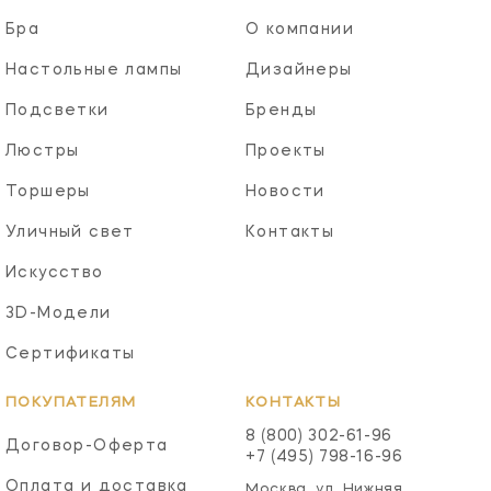
Бра
О компании
Настольные лампы
Дизайнеры
Подсветки
Бренды
Люстры
Проекты
Торшеры
Новости
Уличный свет
Контакты
Искусство
3D-Модели
Сертификаты
ПОКУПАТЕЛЯМ
КОНТАКТЫ
8 (800) 302-61-96
Договор-Оферта
+7 (495) 798-16-96
Оплата и доставка
Москва, ул. Нижняя