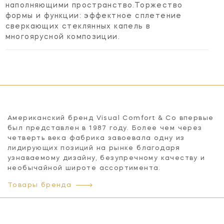
наполняющими пространство.Торжество
формы и функции: эффектное сплетение
сверкающих стеклянных капель в
многоярусной композиции.
Американский бренд Visual Comfort & Co впервые
был представлен в 1987 году. Более чем через
четверть века фабрика завоевала одну из
лидирующих позиций на рынке благодаря
узнаваемому дизайну, безупречному качеству и
необычайной широте ассортимента.
Товары бренда