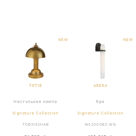
NEW
NEW
TOTIE
ARENA
Настольная лампа
Бра
Signature Collection
Signature Collection
TOB3142HAB
WS2000BZ-WG