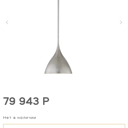
79 943 Р
Нет в наличии