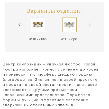
Варианты отделки:
af1072bbs
af1072pn
Центр композиции – удачная люстра. Такая
люстра наполняет комнату сиянием до краев
и привносит в атмосферу щедрую порцию
благородства. Элегантная в своей простоте
и простая в своей элегантности – она ловко
заигрывает с другими предметами,
наполняющими пространство. Торжество
формы и функции: эффектное сплетение
сверкающих стеклянных капель в