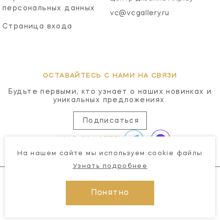
персональных данных
vc@vcgallery.ru
Страница входа
ОСТАВАЙТЕСЬ С НАМИ НА СВЯЗИ
Будьте первыми, кто узнает о наших новинках и
уникальных предложениях.
Подписаться
МЫ В СОЦСЕТЯХ
На нашем сайте мы используем cookie файлы
Узнать подробнее
Понятно
© 2026 Visual Comfort Gallery