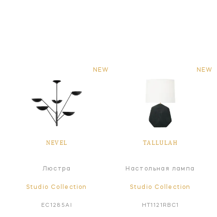
NEW
NEW
NEVEL
TALLULAH
Люстра
Настольная лампа
Studio Collection
Studio Collection
EC1285AI
HT1121RBC1