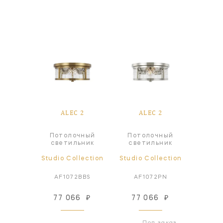
ALEC 2
ALEC 2
Потолочный
Потолочный
светильник
светильник
Studio Collection
Studio Collection
AF1072BBS
AF1072PN
77 066
₽
77 066
₽