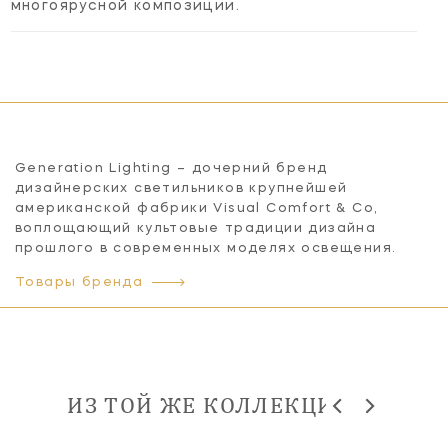
многоярусной композиции.
Generation Lighting – дочерний бренд
дизайнерских светильников крупнейшей
американской фабрики Visual Comfort & Co,
воплощающий культовые традиции дизайна
прошлого в современных моделях освещения.
Товары бренда
ИЗ ТОЙ ЖЕ КОЛЛЕКЦИИ