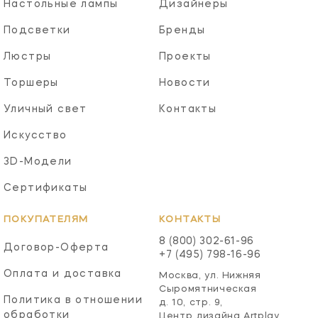
Настольные лампы
Дизайнеры
Подсветки
Бренды
Люстры
Проекты
Торшеры
Новости
Уличный свет
Контакты
Искусство
3D-Модели
Сертификаты
ПОКУПАТЕЛЯМ
КОНТАКТЫ
8 (800) 302-61-96
Договор-Оферта
+7 (495) 798-16-96
Оплата и доставка
Москва, ул. Нижняя
Сыромятническая
Политика в отношении
д. 10, стр. 9,
обработки
Центр дизайна Artplay