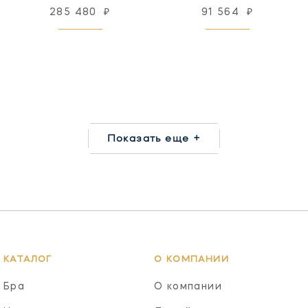
285 480
₽
91 564
₽
Показать еще +
КАТАЛОГ
О КОМПАНИИ
Бра
О компании