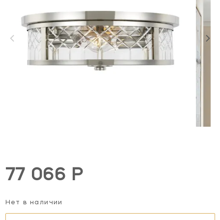
77 066 Р
Нет в наличии