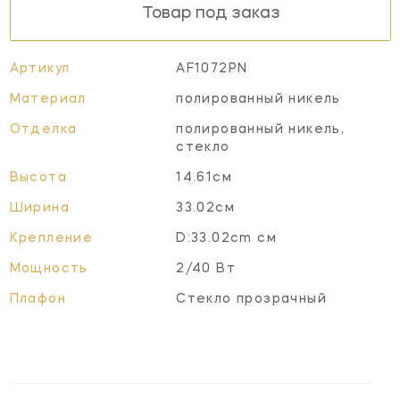
Товар под заказ
Артикул
AF1072PN
Материал
полированный никель
Отделка
полированный никель,
стекло
Высота
14.61см
Ширина
33.02см
Крепление
D:33.02cm см
Мощность
2/40 Вт
Плафон
Стекло прозрачный