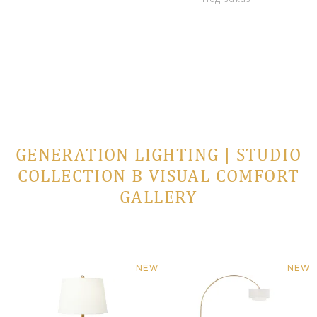
Под заказ
GENERATION LIGHTING | STUDIO
COLLECTION В VISUAL COMFORT
GALLERY
NEW
NEW