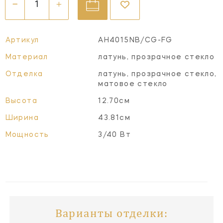
Артикул
AH4015NB/CG-FG
Материал
латунь, прозрачное стекло
Отделка
латунь, прозрачное стекло,
матовое стекло
Высота
12.70см
Ширина
43.81см
Мощность
3/40 Вт
Варианты отделки: