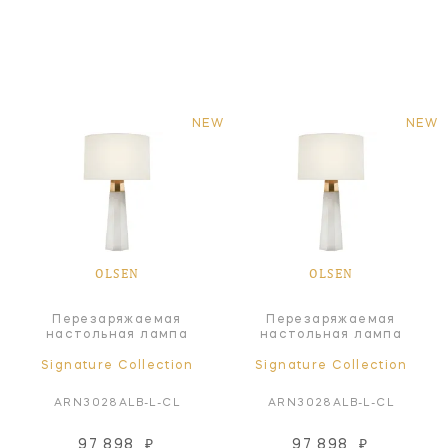
NEW
NEW
OLSEN
OLSEN
Перезаряжаемая
Перезаряжаемая
настольная лампа
настольная лампа
Signature Collection
Signature Collection
ARN3028ALB-L-CL
ARN3028ALB-L-CL
97 898
₽
97 898
₽