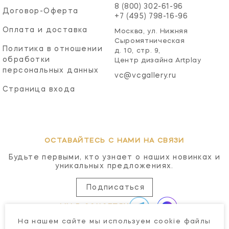
8 (800) 302-61-96
Договор-Оферта
+7 (495) 798-16-96
Оплата и доставка
Москва, ул. Нижняя
Сыромятническая
Политика в отношении
д. 10, стр. 9,
обработки
Центр дизайна Artplay
персональных данных
vc@vcgallery.ru
Страница входа
ОСТАВАЙТЕСЬ С НАМИ НА СВЯЗИ
Будьте первыми, кто узнает о наших новинках и
уникальных предложениях.
Подписаться
МЫ В СОЦСЕТЯХ
На нашем сайте мы используем cookie файлы