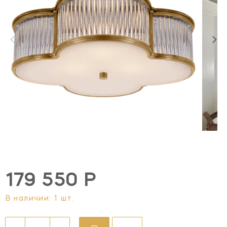
179 550 Р
В наличии: 1 шт.