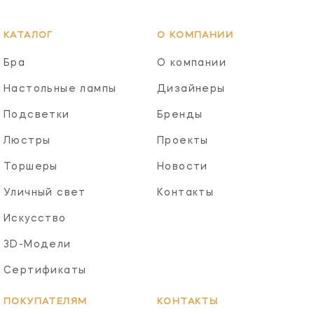
КАТАЛОГ
О КОМПАНИИ
Бра
О компании
Настольные лампы
Дизайнеры
Подсветки
Бренды
Люстры
Проекты
Торшеры
Новости
Уличный свет
Контакты
Искусство
3D-Модели
Сертификаты
ПОКУПАТЕЛЯМ
КОНТАКТЫ