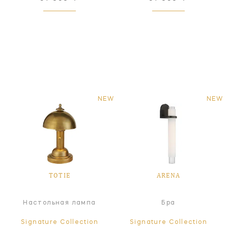
NEW
NEW
TOTIE
ARENA
Настольная лампа
Бра
Signature Collection
Signature Collection