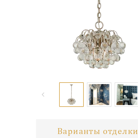
Варианты отделки