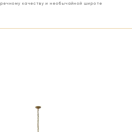
пречному качеству и необычайной широте