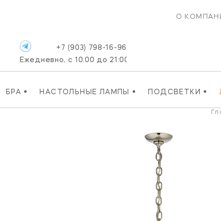
О КОМПАН
+7 (903) 798-16-96
Ежедневно, с 10:00 до 21:00
•
•
•
БРА
НАСТОЛЬНЫЕ ЛАМПЫ
ПОДСВЕТКИ
Гл