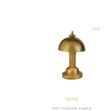
NEW
TOTIE
Настольная лампа