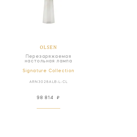
OLSEN
Перезаряжаемая
настольная лампа
Signature Collection
ARN3028ALB-L-CL
98 814
₽