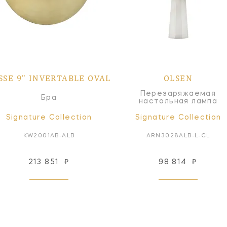
SSE 9" INVERTABLE OVAL
OLSEN
Перезаряжаемая
Бра
настольная лампа
Signature Collection
Signature Collection
KW2001AB-ALB
ARN3028ALB-L-CL
213 851
₽
98 814
₽