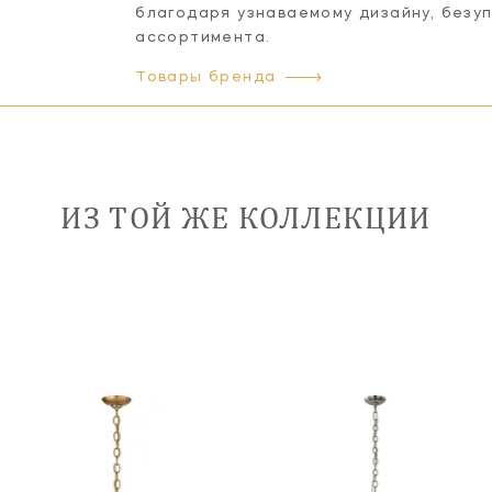
благодаря узнаваемому дизайну, безу
ассортимента.
Товары бренда
ИЗ ТОЙ ЖЕ КОЛЛЕКЦИИ