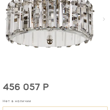
456 057 Р
Нет в наличии