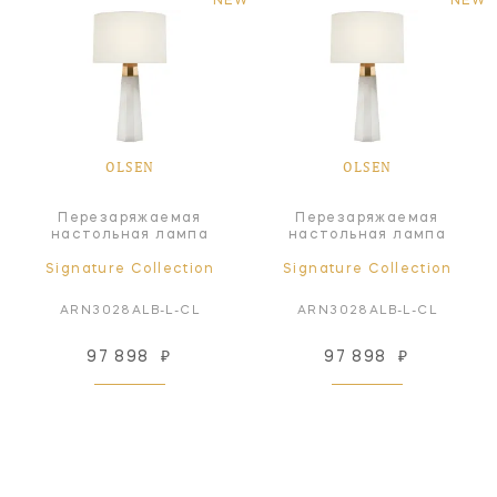
NEW
NEW
OLSEN
OLSEN
Перезаряжаемая
Перезаряжаемая
настольная лампа
настольная лампа
Signature Collection
Signature Collection
ARN3028ALB-L-CL
ARN3028ALB-L-CL
97 898
₽
97 898
₽