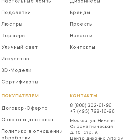
Настольные лампы
Дизайнеры
Подсветки
Бренды
Люстры
Проекты
Торшеры
Новости
Уличный свет
Контакты
Искусство
3D-Модели
Сертификаты
ПОКУПАТЕЛЯМ
КОНТАКТЫ
8 (800) 302-61-96
Договор-Оферта
+7 (495) 798-16-96
Оплата и доставка
Москва, ул. Нижняя
Сыромятническая
Политика в отношении
д. 10, стр. 9,
обработки
Центр дизайна Artplay