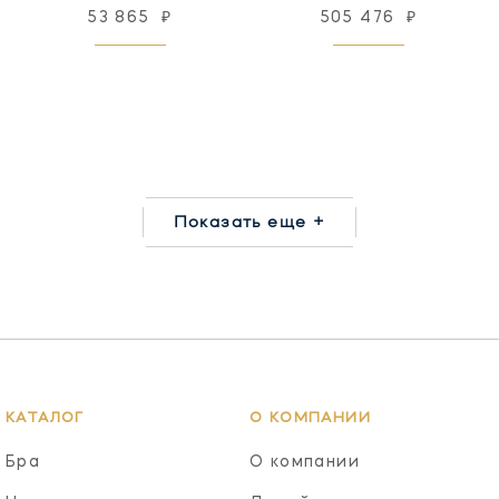
53 865
₽
505 476
₽
Показать еще +
КАТАЛОГ
О КОМПАНИИ
Бра
О компании