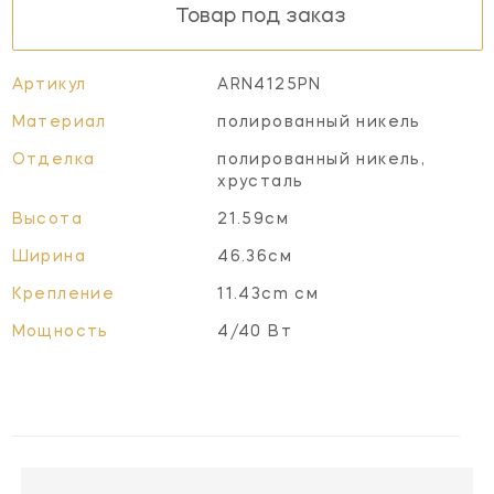
Товар под заказ
Артикул
ARN4125PN
Материал
полированный никель
Отделка
полированный никель,
хрусталь
Высота
21.59см
Ширина
46.36см
Крепление
11.43cm см
Мощность
4/40 Вт