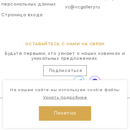
персональных данных
vc@vcgallery.ru
Страница входа
ОСТАВАЙТЕСЬ С НАМИ НА СВЯЗИ
Будьте первыми, кто узнает о наших новинках и
уникальных предложениях.
Подписаться
МЫ В СОЦСЕТЯХ
На нашем сайте мы используем cookie файлы
Узнать подробнее
Понятно
© 2026 Visual Comfort Gallery