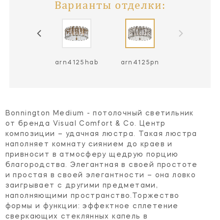
Варианты отделки:
arn4125hab
arn4125pn
Bonnington Medium - потолочный светильник
от бренда Visual Comfort & Co. Центр
композиции – удачная люстра. Такая люстра
наполняет комнату сиянием до краев и
привносит в атмосферу щедрую порцию
благородства. Элегантная в своей простоте
и простая в своей элегантности – она ловко
заигрывает с другими предметами,
наполняющими пространство.Торжество
формы и функции: эффектное сплетение
сверкающих стеклянных капель в