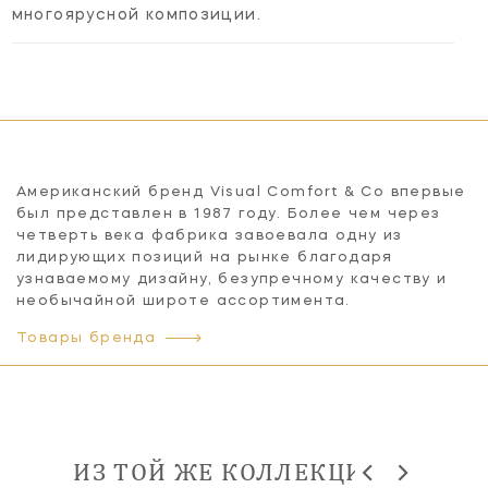
многоярусной композиции.
Американский бренд Visual Comfort & Co впервые
был представлен в 1987 году. Более чем через
четверть века фабрика завоевала одну из
лидирующих позиций на рынке благодаря
узнаваемому дизайну, безупречному качеству и
необычайной широте ассортимента.
Товары бренда
ИЗ ТОЙ ЖЕ КОЛЛЕКЦИИ