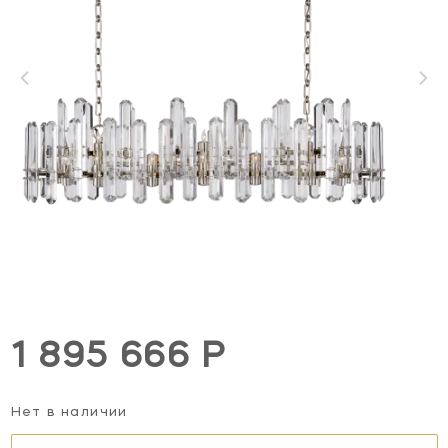
1 895 666 Р
Нет в наличии