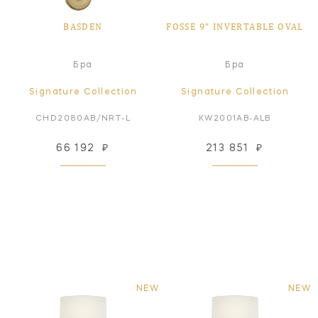
BASDEN
FOSSE 9" INVERTABLE OVAL
Бра
Бра
Signature Collection
Signature Collection
CHD2080AB/NRT-L
KW2001AB-ALB
66 192
₽
213 851
₽
NEW
NEW