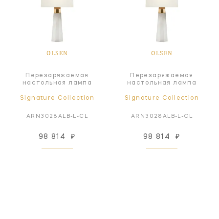
OLSEN
OLSEN
Перезаряжаемая
Перезаряжаемая
настольная лампа
настольная лампа
Signature Collection
Signature Collection
ARN3028ALB-L-CL
ARN3028ALB-L-CL
98 814
₽
98 814
₽