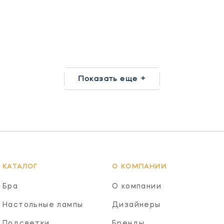
Показать еще +
КАТАЛОГ
О КОМПАНИИ
Бра
О компании
Настольные лампы
Дизайнеры
Подсветки
Бренды