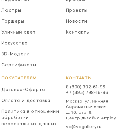
Люстры
Проекты
Торшеры
Новости
Уличный свет
Контакты
Искусство
3D-Модели
Сертификаты
ПОКУПАТЕЛЯМ
КОНТАКТЫ
8 (800) 302-61-96
Договор-Оферта
+7 (495) 798-16-96
Оплата и доставка
Москва, ул. Нижняя
Сыромятническая
Политика в отношении
д. 10, стр. 9,
обработки
Центр дизайна Artplay
персональных данных
vc@vcgallery.ru