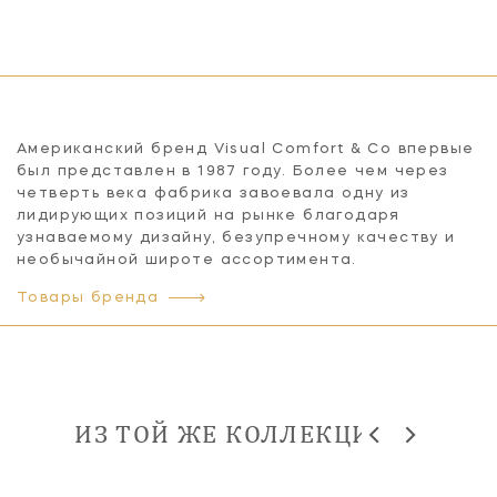
Американский бренд Visual Comfort & Co впервые
был представлен в 1987 году. Более чем через
четверть века фабрика завоевала одну из
лидирующих позиций на рынке благодаря
узнаваемому дизайну, безупречному качеству и
необычайной широте ассортимента.
Товары бренда
ИЗ ТОЙ ЖЕ КОЛЛЕКЦИИ