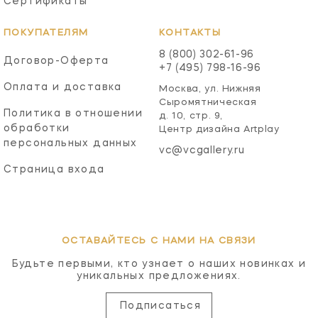
Сертификаты
ПОКУПАТЕЛЯМ
КОНТАКТЫ
8 (800) 302-61-96
Договор-Оферта
+7 (495) 798-16-96
Оплата и доставка
Москва, ул. Нижняя
Сыромятническая
Политика в отношении
д. 10, стр. 9,
обработки
Центр дизайна Artplay
персональных данных
vc@vcgallery.ru
Страница входа
ОСТАВАЙТЕСЬ С НАМИ НА СВЯЗИ
Будьте первыми, кто узнает о наших новинках и
уникальных предложениях.
Подписаться