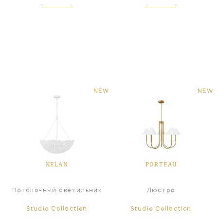
NEW
NEW
KELAN
PORTEAU
Потолочный светильник
Люстра
Studio Collection
Studio Collection