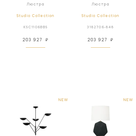
Люстра
Люстра
Studio Collection
Studio Collection
KSC1106BBS
3182706-848
203 927
₽
203 927
₽
NEW
NEW