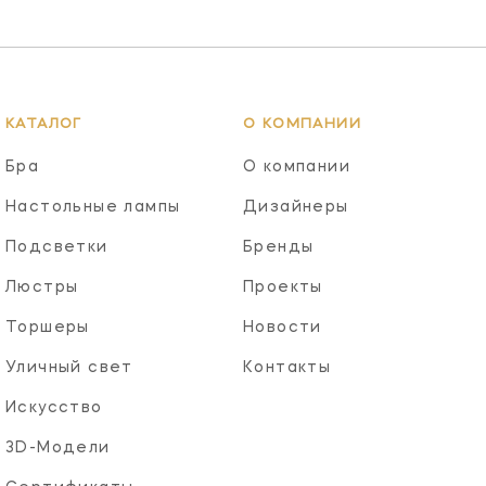
КАТАЛОГ
О КОМПАНИИ
Бра
О компании
Настольные лампы
Дизайнеры
Подсветки
Бренды
Люстры
Проекты
Торшеры
Новости
Уличный свет
Контакты
Искусство
3D-Модели