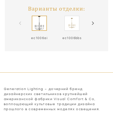
Варианты отделки:
ec1006ai
ec1006bbs
ec1006p
Generation Lighting – дочерний бренд
дизайнерских светильников крупнейшей
американской фабрики Visual Comfort & Co,
воплощающий культовые традиции дизайна
прошлого в современных моделях освещения.