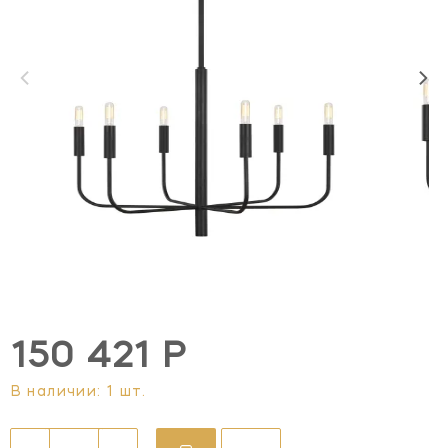
150 421 Р
В наличии: 1 шт.