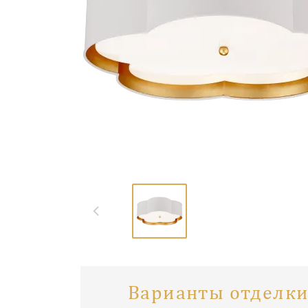
Варианты отделки