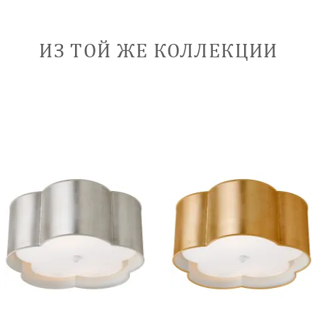
ИЗ ТОЙ ЖЕ КОЛЛЕКЦИИ