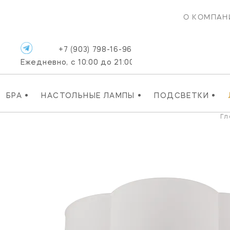
О КОМПАН
+7 (903) 798-16-96
Ежедневно, с 10:00 до 21:00
•
•
•
БРА
НАСТОЛЬНЫЕ ЛАМПЫ
ПОДСВЕТКИ
Гл