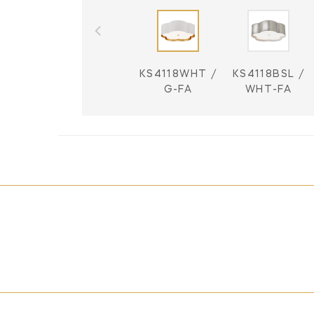
KS4118WHT /
KS4118BSL /
G-FA
WHT-FA