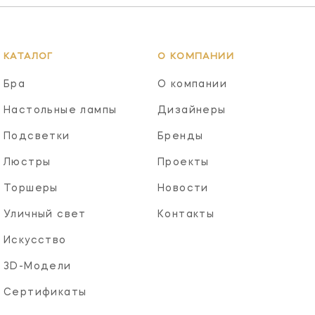
КАТАЛОГ
О КОМПАНИИ
Бра
О компании
Настольные лампы
Дизайнеры
Подсветки
Бренды
Люстры
Проекты
Торшеры
Новости
Уличный свет
Контакты
Искусство
3D-Модели
Сертификаты