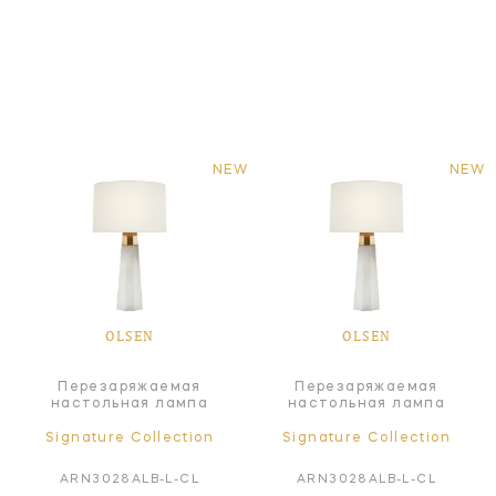
NEW
NEW
OLSEN
OLSEN
Перезаряжаемая
Перезаряжаемая
настольная лампа
настольная лампа
Signature Collection
Signature Collection
ARN3028ALB-L-CL
ARN3028ALB-L-CL