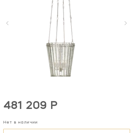
481 209 Р
Нет в наличии