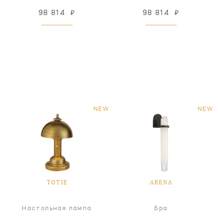
98 814
₽
98 814
₽
NEW
NEW
TOTIE
ARENA
Настольная лампа
Бра