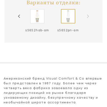
Варианты отделки:
s5652hab-am
s5652pn-am
Американский бренд Visual Comfort & Co впервые
был представлен в 1987 году. Более чем через
четверть века фабрика завоевала одну из
лидирующих позиций на рынке благодаря
узнаваемому дизайну, безупречному качеству и
необычайной широте ассортимента.