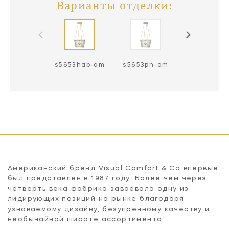
Варианты отделки:
s5653hab-am
s5653pn-am
Американский бренд Visual Comfort & Co впервые
был представлен в 1987 году. Более чем через
четверть века фабрика завоевала одну из
лидирующих позиций на рынке благодаря
узнаваемому дизайну, безупречному качеству и
необычайной широте ассортимента.