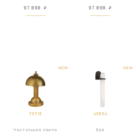
97 898
₽
97 898
₽
NEW
NEW
TOTIE
ARENA
Настольная лампа
Бра