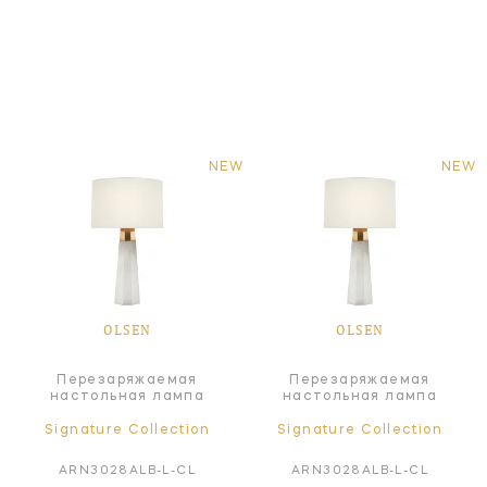
NEW
NEW
OLSEN
OLSEN
Перезаряжаемая
Перезаряжаемая
настольная лампа
настольная лампа
Signature Collection
Signature Collection
ARN3028ALB-L-CL
ARN3028ALB-L-CL