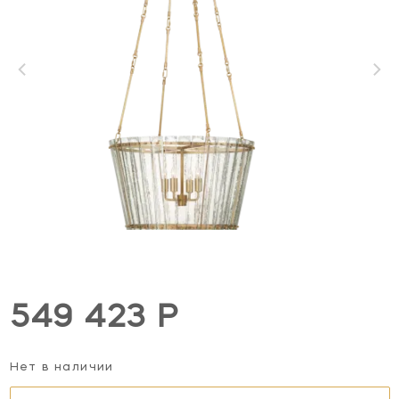
549 423 Р
Нет в наличии