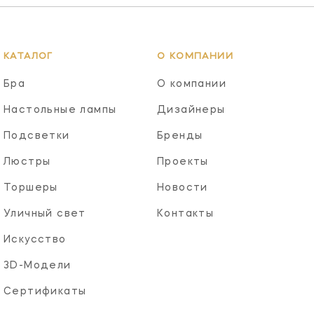
КАТАЛОГ
О КОМПАНИИ
Бра
О компании
Настольные лампы
Дизайнеры
Подсветки
Бренды
Люстры
Проекты
Торшеры
Новости
Уличный свет
Контакты
Искусство
3D-Модели
Сертификаты