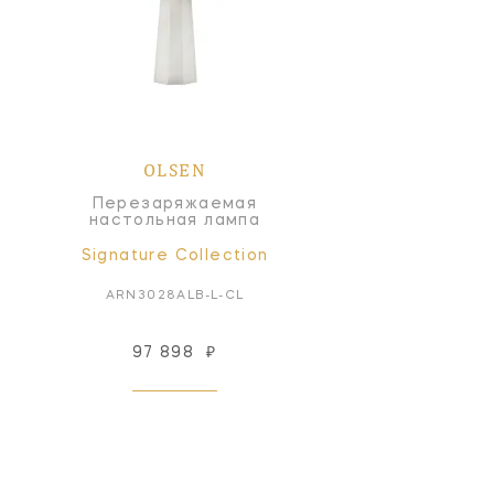
OLSEN
Перезаряжаемая
настольная лампа
Signature Collection
ARN3028ALB-L-CL
97 898
₽