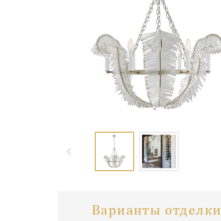
Варианты отделки