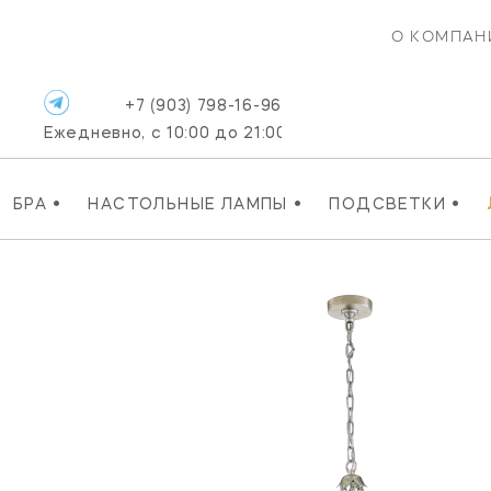
О КОМПАН
+7 (903) 798-16-96
Ежедневно, с 10:00 до 21:00
•
•
•
БРА
НАСТОЛЬНЫЕ ЛАМПЫ
ПОДСВЕТКИ