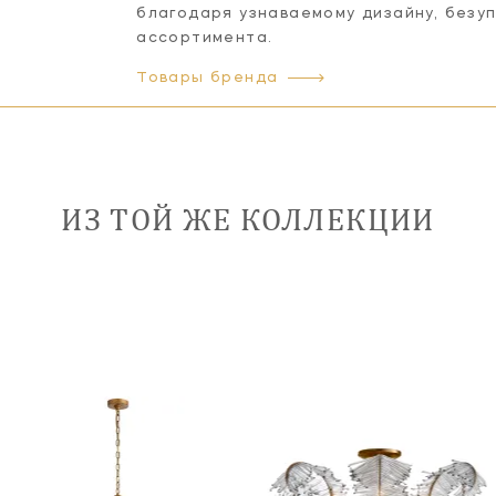
благодаря узнаваемому дизайну, безу
ассортимента.
Товары бренда
ИЗ ТОЙ ЖЕ КОЛЛЕКЦИИ