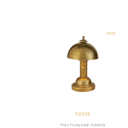
NEW
TOTIE
Настольная лампа