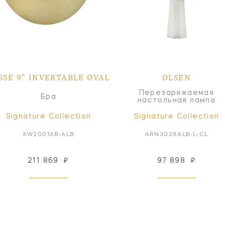
SSE 9" INVERTABLE OVAL
OLSEN
Перезаряжаемая
Бра
настольная лампа
Signature Collection
Signature Collection
KW2001AB-ALB
ARN3028ALB-L-CL
211 869
₽
97 898
₽