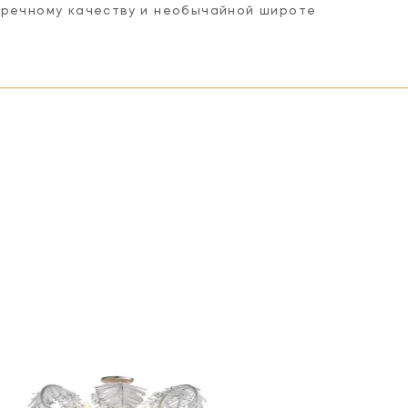
пречному качеству и необычайной широте