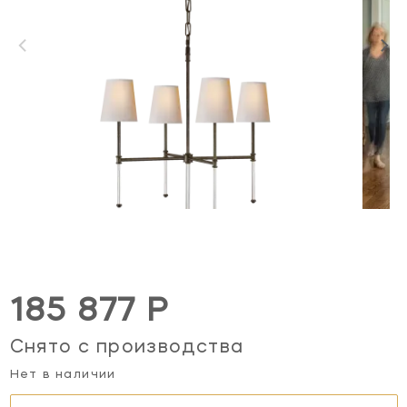
185 877 Р
Снято с производства
Нет в наличии