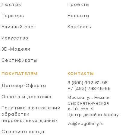
Люстры
Проекты
Торшеры
Новости
Уличный свет
Контакты
Искусство
3D-Модели
Сертификаты
ПОКУПАТЕЛЯМ
КОНТАКТЫ
8 (800) 302-61-96
Договор-Оферта
+7 (495) 798-16-96
Оплата и доставка
Москва, ул. Нижняя
Сыромятническая
Политика в отношении
д. 10, стр. 9,
обработки
Центр дизайна Artplay
персональных данных
vc@vcgallery.ru
Страница входа