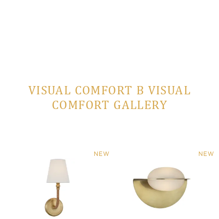
VISUAL COMFORT В VISUAL
COMFORT GALLERY
NEW
NEW