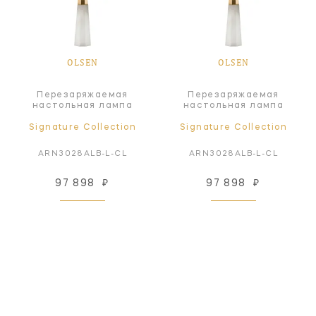
OLSEN
OLSEN
Перезаряжаемая
Перезаряжаемая
настольная лампа
настольная лампа
Signature Collection
Signature Collection
ARN3028ALB-L-CL
ARN3028ALB-L-CL
97 898
₽
97 898
₽