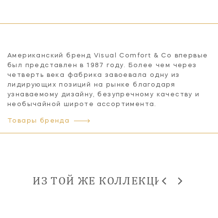
Американский бренд Visual Comfort & Co впервые
был представлен в 1987 году. Более чем через
четверть века фабрика завоевала одну из
лидирующих позиций на рынке благодаря
узнаваемому дизайну, безупречному качеству и
необычайной широте ассортимента.
Товары бренда
ИЗ ТОЙ ЖЕ КОЛЛЕКЦИИ