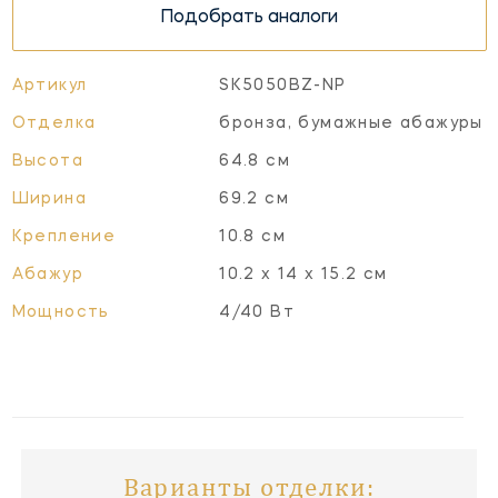
Подобрать аналоги
Артикул
SK5050BZ-NP
Отделка
бронза, бумажные абажуры
Высота
64.8 см
Ширина
69.2 см
Крепление
10.8 см
Абажур
10.2 х 14 х 15.2 см
Мощность
4/40 Вт
Варианты отделки: