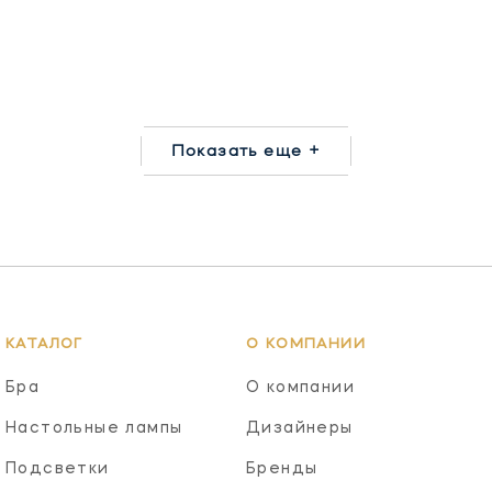
Показать еще +
КАТАЛОГ
О КОМПАНИИ
Бра
О компании
Настольные лампы
Дизайнеры
Подсветки
Бренды