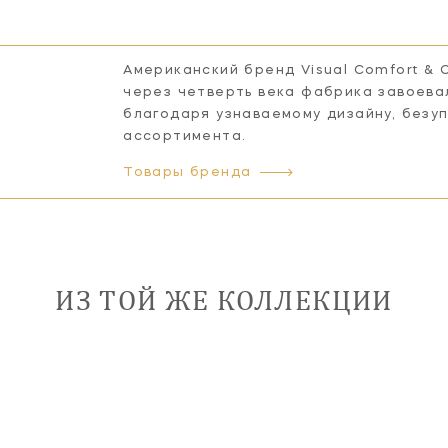
Американский бренд Visual Comfort & 
через четверть века фабрика завоева
благодаря узнаваемому дизайну, безу
ассортимента.
Товары бренда
ИЗ ТОЙ ЖЕ КОЛЛЕКЦИИ