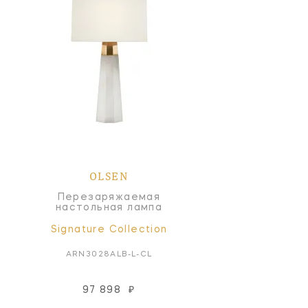
OLSEN
Перезаряжаемая
настольная лампа
Signature Collection
ARN3028ALB-L-CL
97 898
₽