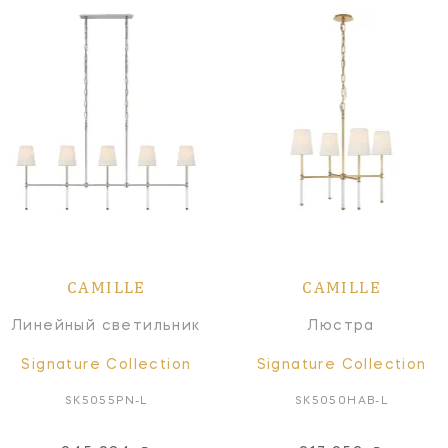
CAMILLE
CAMILLE
Линейный светильник
Люстра
Signature Collection
Signature Collection
SK5055PN-L
SK5050HAB-L