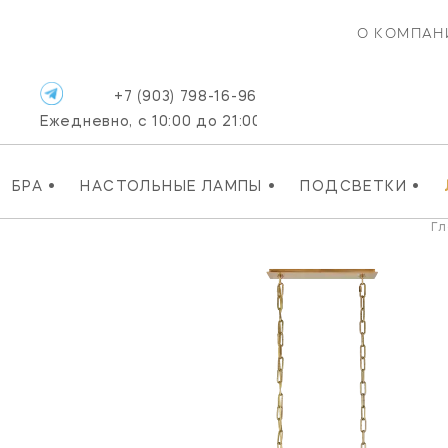
О КОМПАН
+7 (903) 798-16-96
Ежедневно, с 10:00 до 21:00
•
•
•
БРА
НАСТОЛЬНЫЕ ЛАМПЫ
ПОДСВЕТКИ
Гл