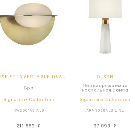
SSE 9" INVERTABLE OVAL
OLSEN
Перезаряжаемая
Бра
настольная лампа
Signature Collection
Signature Collection
KW2001AB-ALB
ARN3028ALB-L-CL
211 869
₽
97 898
₽