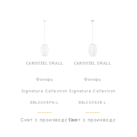
CAROUSEL SMALL
CAROUSEL SMALL
Фонарь
Фонарь
Signature Collection
Signature Collection
BBL5008PN-L
BBL5008SB-L
Снят с производства
Снят с производства