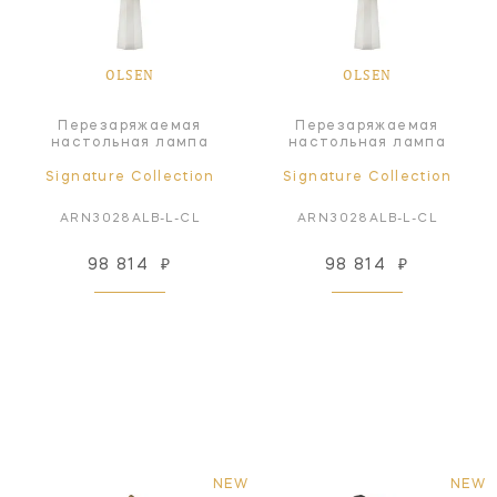
OLSEN
OLSEN
Перезаряжаемая
Перезаряжаемая
настольная лампа
настольная лампа
Signature Collection
Signature Collection
ARN3028ALB-L-CL
ARN3028ALB-L-CL
98 814
₽
98 814
₽
NEW
NEW