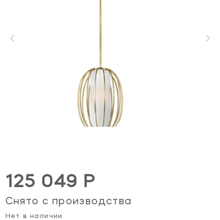
125 049 Р
Снято с производства
Нет в наличии