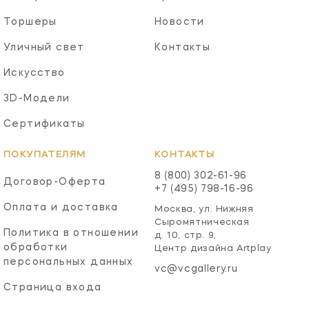
Торшеры
Новости
Уличный свет
Контакты
Искусство
3D-Модели
Сертификаты
ПОКУПАТЕЛЯМ
КОНТАКТЫ
8 (800) 302-61-96
Договор-Оферта
+7 (495) 798-16-96
Оплата и доставка
Москва, ул. Нижняя
Сыромятническая
Политика в отношении
д. 10, стр. 9,
обработки
Центр дизайна Artplay
персональных данных
vc@vcgallery.ru
Страница входа