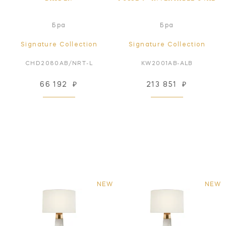
Бра
Бра
Signature Collection
Signature Collection
CHD2080AB/NRT-L
KW2001AB-ALB
66 192
₽
213 851
₽
NEW
NEW