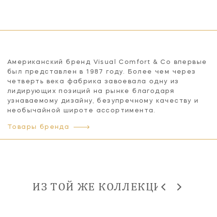
Американский бренд Visual Comfort & Co впервые
был представлен в 1987 году. Более чем через
четверть века фабрика завоевала одну из
лидирующих позиций на рынке благодаря
узнаваемому дизайну, безупречному качеству и
необычайной широте ассортимента.
Товары бренда
ИЗ ТОЙ ЖЕ КОЛЛЕКЦИИ