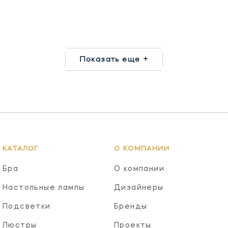
Показать еще +
КАТАЛОГ
О КОМПАНИИ
Бра
О компании
Настольные лампы
Дизайнеры
Подсветки
Бренды
Люстры
Проекты