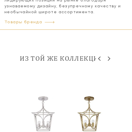
лидирующих позиций на рынке благодаря
узнаваемому дизайну, безупречному качеству и
необычайной широте ассортимента.
Товары бренда
ИЗ ТОЙ ЖЕ КОЛЛЕКЦИИ