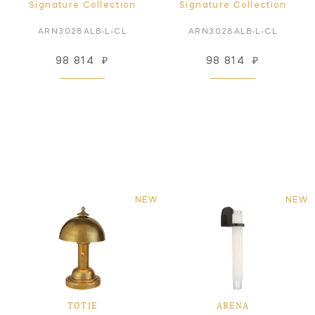
Signature Collection
Signature Collection
ARN3028ALB-L-CL
ARN3028ALB-L-CL
98 814
₽
98 814
₽
NEW
NEW
TOTIE
ARENA