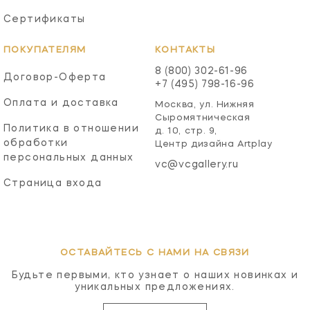
Сертификаты
ПОКУПАТЕЛЯМ
КОНТАКТЫ
8 (800) 302-61-96
Договор-Оферта
+7 (495) 798-16-96
Оплата и доставка
Москва, ул. Нижняя
Сыромятническая
Политика в отношении
д. 10, стр. 9,
обработки
Центр дизайна Artplay
персональных данных
vc@vcgallery.ru
Страница входа
ОСТАВАЙТЕСЬ С НАМИ НА СВЯЗИ
Будьте первыми, кто узнает о наших новинках и
уникальных предложениях.