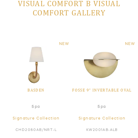
VISUAL COMFORT В VISUAL
COMFORT GALLERY
NEW
NEW
BASDEN
FOSSE 9" INVERTABLE OVAL
Бра
Бра
Signature Collection
Signature Collection
CHD2080AB/NRT-L
KW2001AB-ALB