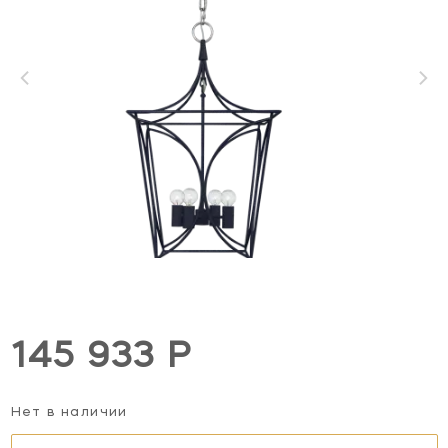
145 933 Р
Нет в наличии