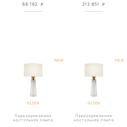
66 192
₽
213 851
₽
NEW
NEW
OLSEN
OLSEN
Перезаряжаемая
Перезаряжаемая
настольная лампа
настольная лампа