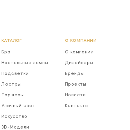
КАТАЛОГ
О КОМПАНИИ
Бра
О компании
Настольные лампы
Дизайнеры
Подсветки
Бренды
Люстры
Проекты
Торшеры
Новости
Уличный свет
Контакты
Искусство
3D-Модели