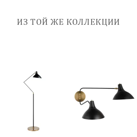
ИЗ ТОЙ ЖЕ КОЛЛЕКЦИИ