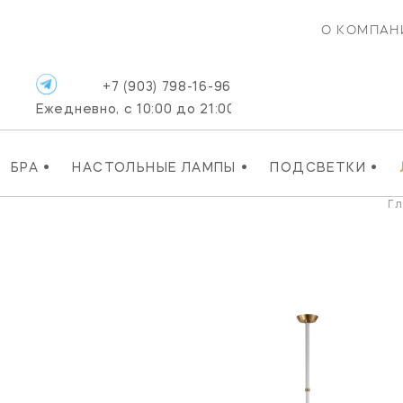
О КОМПАН
+7 (903) 798-16-96
Ежедневно, с 10:00 до 21:00
•
•
•
БРА
НАСТОЛЬНЫЕ ЛАМПЫ
ПОДСВЕТКИ
Г