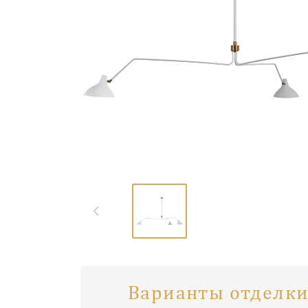
Варианты отделки