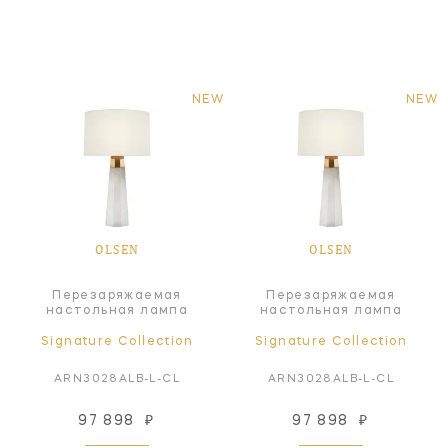
NEW
NEW
OLSEN
OLSEN
Перезаряжаемая
Перезаряжаемая
настольная лампа
настольная лампа
Signature Collection
Signature Collection
ARN3028ALB-L-CL
ARN3028ALB-L-CL
97 898
₽
97 898
₽