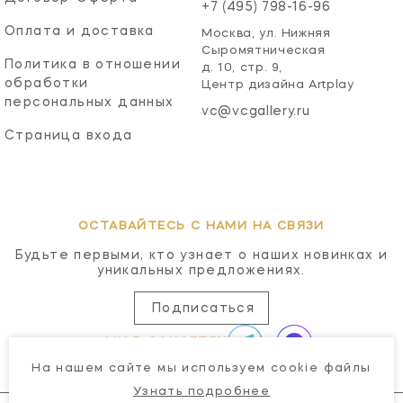
+7 (495) 798-16-96
Оплата и доставка
Москва, ул. Нижняя
Сыромятническая
Политика в отношении
д. 10, стр. 9,
обработки
Центр дизайна Artplay
персональных данных
vc@vcgallery.ru
Страница входа
ОСТАВАЙТЕСЬ С НАМИ НА СВЯЗИ
Будьте первыми, кто узнает о наших новинках и
уникальных предложениях.
Подписаться
МЫ В СОЦСЕТЯХ
На нашем сайте мы используем cookie файлы
Узнать подробнее