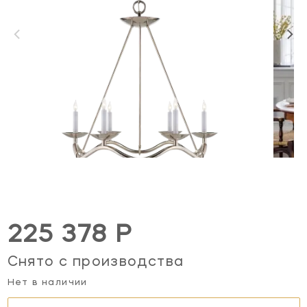
225 378 Р
Снято с производства
Нет в наличии