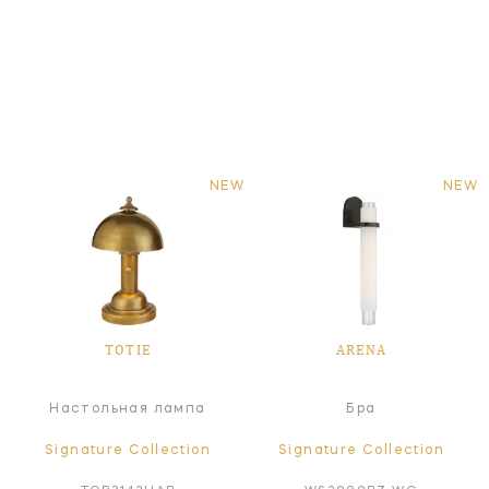
NEW
NEW
TOTIE
ARENA
Настольная лампа
Бра
Signature Collection
Signature Collection