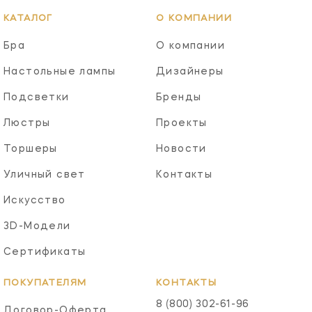
КАТАЛОГ
О КОМПАНИИ
Бра
О компании
Настольные лампы
Дизайнеры
Подсветки
Бренды
Люстры
Проекты
Торшеры
Новости
Уличный свет
Контакты
Искусство
3D-Модели
Сертификаты
ПОКУПАТЕЛЯМ
КОНТАКТЫ
8 (800) 302-61-96
Договор-Оферта