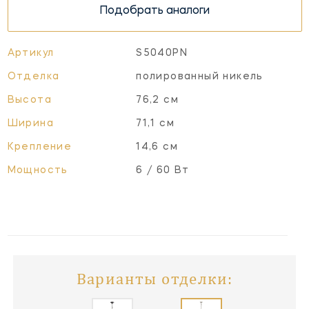
Подобрать аналоги
Артикул
S5040PN
Отделка
полированный никель
Высота
76,2 см
Ширина
71,1 см
Крепление
14,6 см
Мощность
6 / 60 Вт
Варианты отделки: