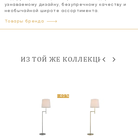
узнаваемому дизайну, безупречному качеству и
необычайной широте ассортимента.
Товары бренда
ИЗ ТОЙ ЖЕ КОЛЛЕКЦИИ
-40%