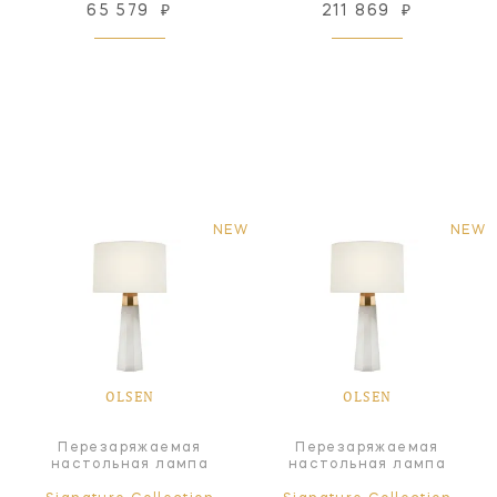
65 579
₽
211 869
₽
NEW
NEW
OLSEN
OLSEN
Перезаряжаемая
Перезаряжаемая
настольная лампа
настольная лампа