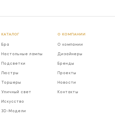
КАТАЛОГ
О КОМПАНИИ
Бра
О компании
Настольные лампы
Дизайнеры
Подсветки
Бренды
Люстры
Проекты
Торшеры
Новости
Уличный свет
Контакты
Искусство
3D-Модели