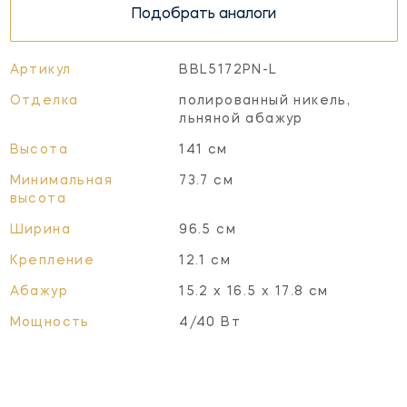
Подобрать аналоги
Артикул
BBL5172PN-L
Отделка
полированный никель,
льняной абажур
Высота
141 см
Минимальная
73.7 см
высота
Ширина
96.5 см
Крепление
12.1 см
Абажур
15.2 х 16.5 х 17.8 см
Мощность
4/40 Вт