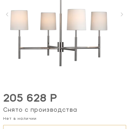
205 628 Р
Снято с производства
Нет в наличии