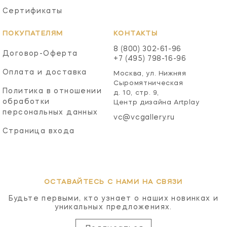
Сертификаты
ПОКУПАТЕЛЯМ
КОНТАКТЫ
8 (800) 302-61-96
Договор-Оферта
+7 (495) 798-16-96
Оплата и доставка
Москва, ул. Нижняя
Сыромятническая
Политика в отношении
д. 10, стр. 9,
обработки
Центр дизайна Artplay
персональных данных
vc@vcgallery.ru
Страница входа
ОСТАВАЙТЕСЬ С НАМИ НА СВЯЗИ
Будьте первыми, кто узнает о наших новинках и
уникальных предложениях.