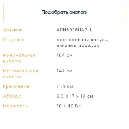
Подобрать аналоги
Артикул
ARN5036HAB-L
Отделка
состаренная латунь,
льняные абажуры
Минимальная
104 см
высота
Максимальная
147 см
высота
Крепление
11.4 см
Абажур
9.5 х 17 х 19 см
Мощность
10 / 40 Вт