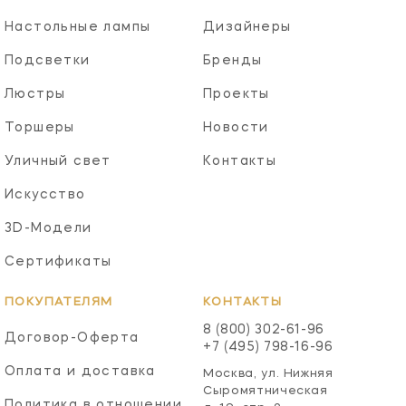
Настольные лампы
Дизайнеры
Подсветки
Бренды
Люстры
Проекты
Торшеры
Новости
Уличный свет
Контакты
Искусство
3D-Модели
Сертификаты
ПОКУПАТЕЛЯМ
КОНТАКТЫ
8 (800) 302-61-96
Договор-Оферта
+7 (495) 798-16-96
Оплата и доставка
Москва, ул. Нижняя
Сыромятническая
Политика в отношении