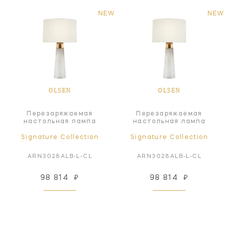
NEW
NEW
OLSEN
OLSEN
Перезаряжаемая
Перезаряжаемая
настольная лампа
настольная лампа
Signature Collection
Signature Collection
ARN3028ALB-L-CL
ARN3028ALB-L-CL
98 814
₽
98 814
₽