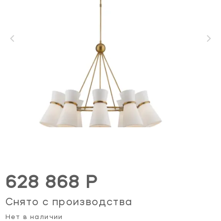
628 868 Р
Снято с производства
Нет в наличии