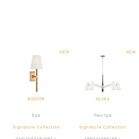
NEW
NEW
BASDEN
OLINA
Бра
Люстра
Signature Collection
Signature Collection