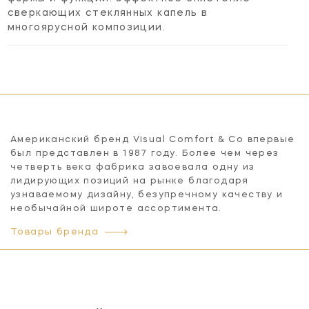
сверкающих стеклянных капель в
многоярусной композиции.
Американский бренд Visual Comfort & Co впервые
был представлен в 1987 году. Более чем через
четверть века фабрика завоевала одну из
лидирующих позиций на рынке благодаря
узнаваемому дизайну, безупречному качеству и
необычайной широте ассортимента.
Товары бренда