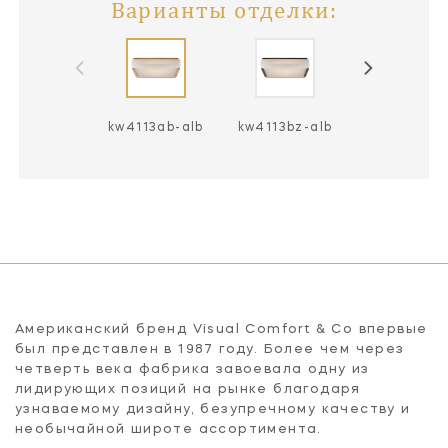
Варианты отделки:
kw4113ab-alb
kw4113bz-alb
kw4113pn-a
Американский бренд Visual Comfort & Co впервые
был представлен в 1987 году. Более чем через
четверть века фабрика завоевала одну из
лидирующих позиций на рынке благодаря
узнаваемому дизайну, безупречному качеству и
необычайной широте ассортимента.