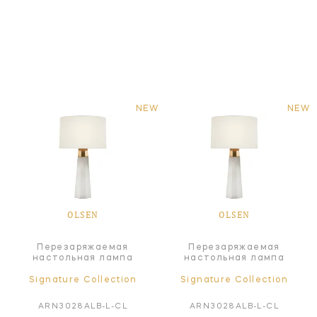
NEW
NEW
OLSEN
OLSEN
Перезаряжаемая
Перезаряжаемая
настольная лампа
настольная лампа
Signature Collection
Signature Collection
ARN3028ALB-L-CL
ARN3028ALB-L-CL