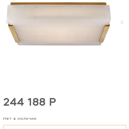
244 188 Р
Нет в наличии