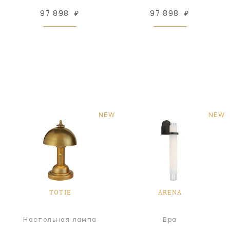
97 898
₽
97 898
₽
NEW
NEW
TOTIE
ARENA
Настольная лампа
Бра