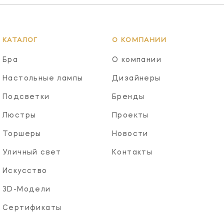
КАТАЛОГ
О КОМПАНИИ
Бра
О компании
Настольные лампы
Дизайнеры
Подсветки
Бренды
Люстры
Проекты
Торшеры
Новости
Уличный свет
Контакты
Искусство
3D-Модели
Сертификаты