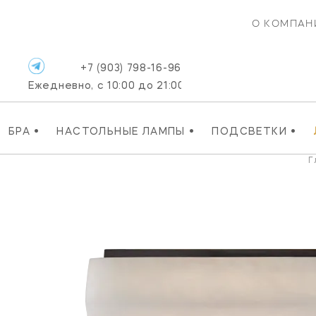
О КОМПАН
+7 (903) 798-16-96
Ежедневно, с 10:00 до 21:00
•
•
•
БРА
НАСТОЛЬНЫЕ ЛАМПЫ
ПОДСВЕТКИ
Г