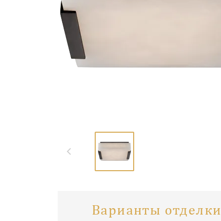
Варианты отделки