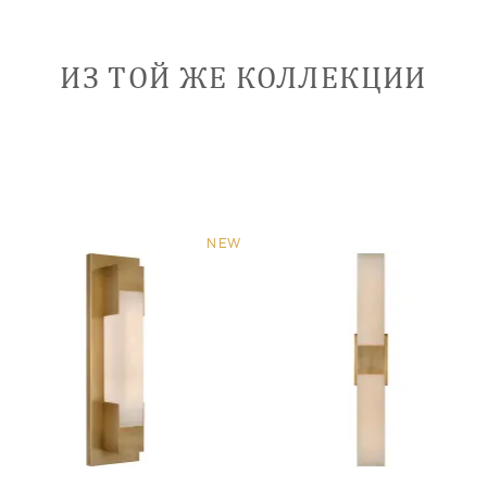
ИЗ ТОЙ ЖЕ КОЛЛЕКЦИИ
NEW