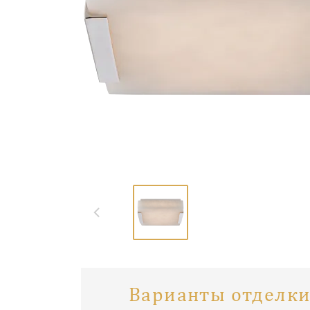
Варианты отделки