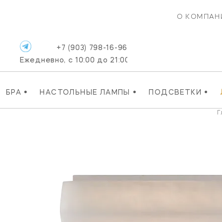
О КОМПАН
+7 (903) 798-16-96
Ежедневно, с 10:00 до 21:00
•
•
•
БРА
НАСТОЛЬНЫЕ ЛАМПЫ
ПОДСВЕТКИ
Г