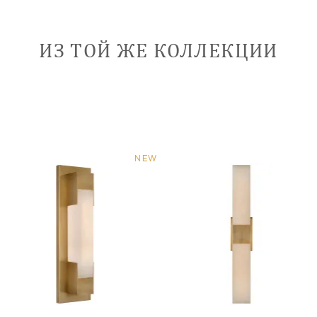
ИЗ ТОЙ ЖЕ КОЛЛЕКЦИИ
NEW