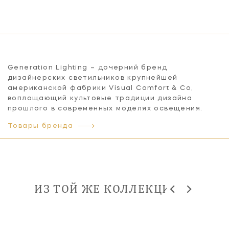
Generation Lighting – дочерний бренд
дизайнерских светильников крупнейшей
американской фабрики Visual Comfort & Co,
воплощающий культовые традиции дизайна
прошлого в современных моделях освещения.
Товары бренда
ИЗ ТОЙ ЖЕ КОЛЛЕКЦИИ