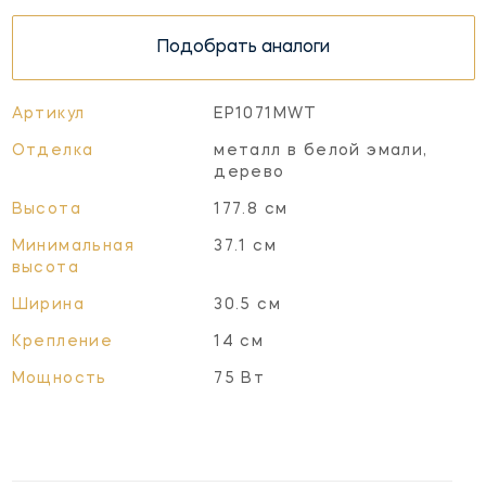
Подобрать аналоги
Артикул
EP1071MWT
Отделка
металл в белой эмали,
дерево
Высота
177.8 см
Минимальная
37.1 см
высота
Ширина
30.5 см
Крепление
14 см
Мощность
75 Вт