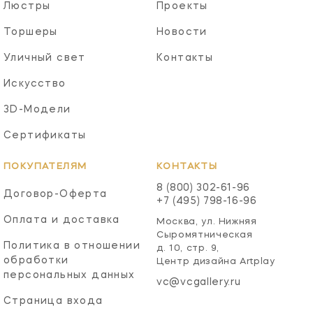
Люстры
Проекты
Торшеры
Новости
Уличный свет
Контакты
Искусство
3D-Модели
Сертификаты
ПОКУПАТЕЛЯМ
КОНТАКТЫ
8 (800) 302-61-96
Договор-Оферта
+7 (495) 798-16-96
Оплата и доставка
Москва, ул. Нижняя
Сыромятническая
Политика в отношении
д. 10, стр. 9,
обработки
Центр дизайна Artplay
персональных данных
vc@vcgallery.ru
Страница входа