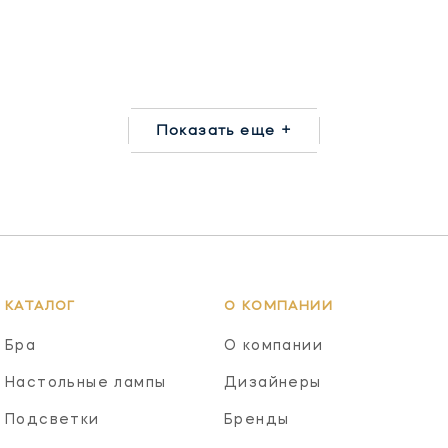
Показать еще +
КАТАЛОГ
О КОМПАНИИ
Бра
О компании
Настольные лампы
Дизайнеры
Подсветки
Бренды