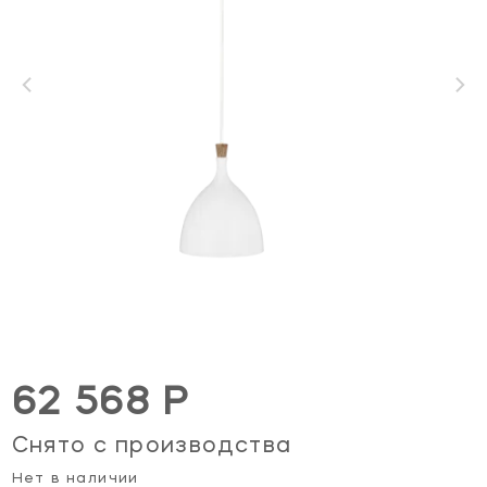
62 568 Р
Снято с производства
Нет в наличии