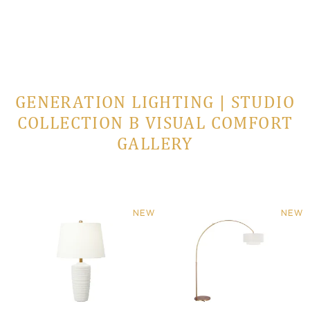
GENERATION LIGHTING | STUDIO
COLLECTION В VISUAL COMFORT
GALLERY
NEW
NEW