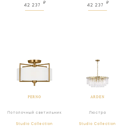
₽
₽
42 237
42 237
PERNO
ARDEN
Потолочный светильник
Люстра
Studio Collection
Studio Collection