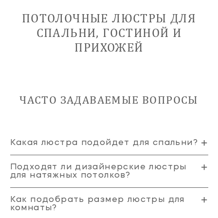
ПОТОЛОЧНЫЕ ЛЮСТРЫ ДЛЯ
СПАЛЬНИ, ГОСТИНОЙ И
ПРИХОЖЕЙ
ЧАСТО ЗАДАВАЕМЫЕ ВОПРОСЫ
Какая люстра подойдет для спальни?
Подходят ли дизайнерские люстры
для натяжных потолков?
Как подобрать размер люстры для
комнаты?