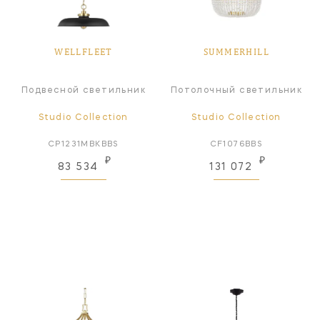
WELLFLEET
SUMMERHILL
Подвесной светильник
Потолочный светильник
Studio Collection
Studio Collection
CP1231MBKBBS
CF1076BBS
₽
₽
83 534
131 072