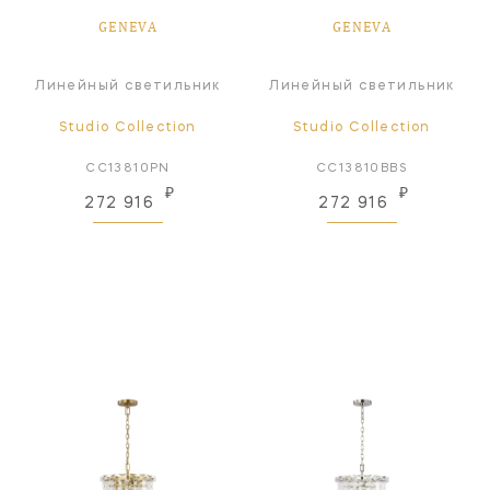
GENEVA
GENEVA
Линейный светильник
Линейный светильник
Studio Collection
Studio Collection
CC13810PN
CC13810BBS
₽
₽
272 916
272 916