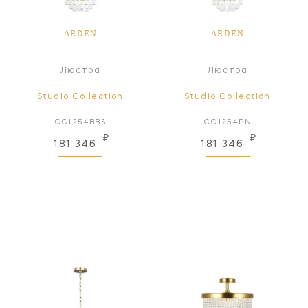
ARDEN
ARDEN
Люстра
Люстра
Studio Collection
Studio Collection
CC1254BBS
CC1254PN
₽
₽
181 346
181 346