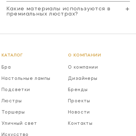
Какие материалы используются в
премиальных люстрах?
КАТАЛОГ
О КОМПАНИИ
Бра
О компании
Настольные лампы
Дизайнеры
Подсветки
Бренды
Люстры
Проекты
Торшеры
Новости
Уличный свет
Контакты
Искусство