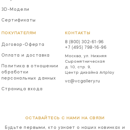
3D-Модели
Сертификаты
ПОКУПАТЕЛЯМ
КОНТАКТЫ
8 (800) 302-61-96
Договор-Оферта
+7 (495) 798-16-96
Оплата и доставка
Москва, ул. Нижняя
Сыромятническая
Политика в отношении
д. 10, стр. 9,
обработки
Центр дизайна Artplay
персональных данных
vc@vcgallery.ru
Страница входа
ОСТАВАЙТЕСЬ С НАМИ НА СВЯЗИ
Будьте первыми, кто узнает о наших новинках и