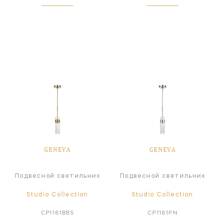
GENEVA
GENEVA
Подвесной светильник
Подвесной светильник
Studio Collection
Studio Collection
CP1161BBS
CP1161PN