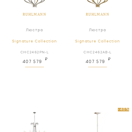
RUHLMANN
RUHLMANN
Люстра
Люстра
Signature Collection
Signature Collection
CHC2462PN-L
CHC2462AB-L
₽
₽
407 579
407 579
-40%