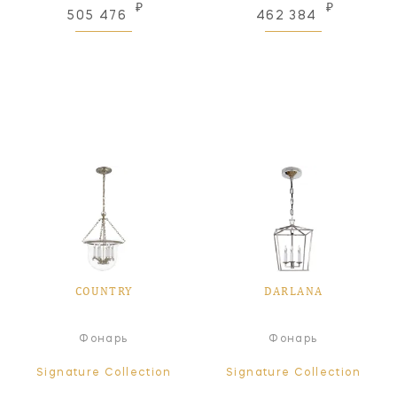
₽
₽
505 476
462 384
COUNTRY
DARLANA
Фонарь
Фонарь
Signature Collection
Signature Collection