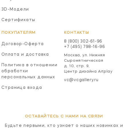
3D-Модели
Сертификаты
ПОКУПАТЕЛЯМ
КОНТАКТЫ
8 (800) 302-61-96
Договор-Оферта
+7 (495) 798-16-96
Оплата и доставка
Москва, ул. Нижняя
Сыромятническая
Политика в отношении
д. 10, стр. 9,
обработки
Центр дизайна Artplay
персональных данных
vc@vcgallery.ru
Страница входа
ОСТАВАЙТЕСЬ С НАМИ НА СВЯЗИ
Будьте первыми, кто узнает о наших новинках и