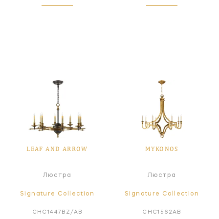
LEAF AND ARROW
MYKONOS
Люстра
Люстра
Signature Collection
Signature Collection
CHC1447BZ/AB
CHC1562AB