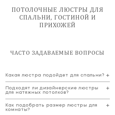
ПОТОЛОЧНЫЕ ЛЮСТРЫ ДЛЯ
СПАЛЬНИ, ГОСТИНОЙ И
ПРИХОЖЕЙ
ЧАСТО ЗАДАВАЕМЫЕ ВОПРОСЫ
Какая люстра подойдет для спальни?
Подходят ли дизайнерские люстры
для натяжных потолков?
Как подобрать размер люстры для
комнаты?