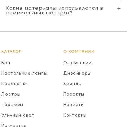
Какие материалы используются в
премиальных люстрах?
КАТАЛОГ
О КОМПАНИИ
Бра
О компании
Настольные лампы
Дизайнеры
Подсветки
Бренды
Люстры
Проекты
Торшеры
Новости
Уличный свет
Контакты
Искусство