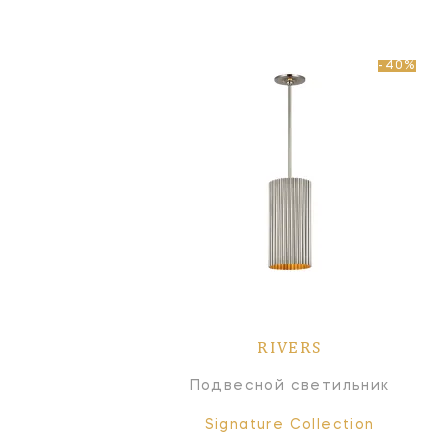
-40%
RIVERS
Подвесной светильник
Signature Collection