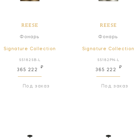
REESE
REESE
Фонарь
Фонарь
Signature Collection
Signature Collection
S5182SB-L
S5182PN-L
₽
₽
365 222
365 222
Под заказ
Под заказ