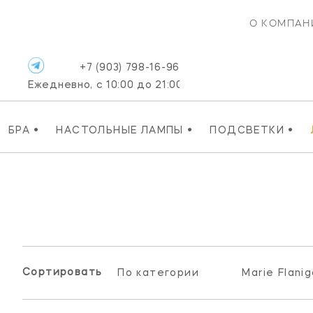
О КОМПАН
+7 (903) 798-16-96
Ежедневно, с 10:00 до 21:00
•
•
•
БРА
НАСТОЛЬНЫЕ ЛАМПЫ
ПОДСВЕТКИ
Сортировать:
По категории
Marie Flani