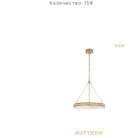
Количество:
158
NEW
MATTHEW