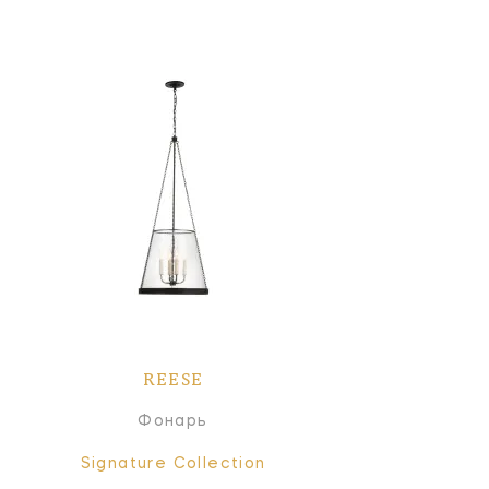
REESE
Фонарь
Signature Collection