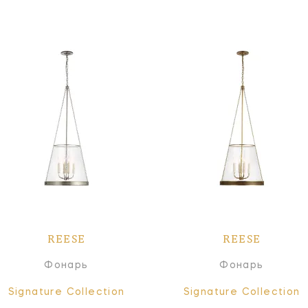
REESE
REESE
Фонарь
Фонарь
Signature Collection
Signature Collection