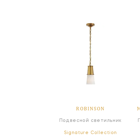
ROBINSON
Подвесной светильник
Signature Collection