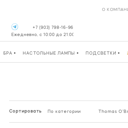
О КОМПАН
+7 (903) 798-16-96
Ежедневно, с 10:00 до 21:00
•
•
•
БРА
НАСТОЛЬНЫЕ ЛАМПЫ
ПОДСВЕТКИ
Сортировать:
По категории
Thomas O'Br