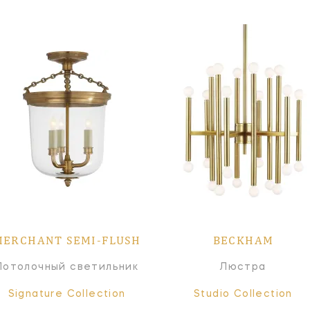
MERCHANT SEMI-FLUSH
BECKHAM
Потолочный светильник
Люстра
Signature Collection
Studio Collection