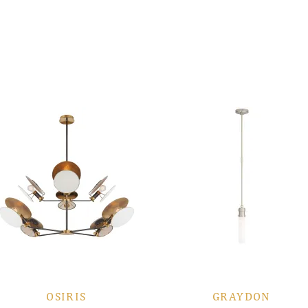
OSIRIS
GRAYDON