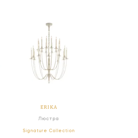
ERIKA
Люстра
Signature Collection