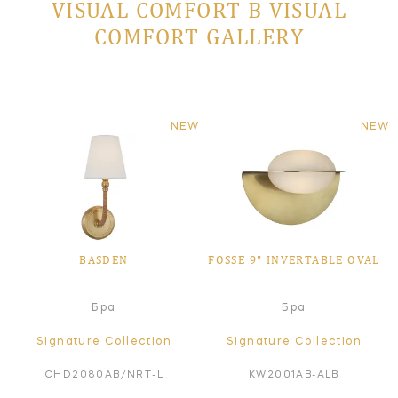
VISUAL COMFORT В VISUAL
COMFORT GALLERY
NEW
NEW
BASDEN
FOSSE 9" INVERTABLE OVAL
Бра
Бра
Signature Collection
Signature Collection
CHD2080AB/NRT-L
KW2001AB-ALB