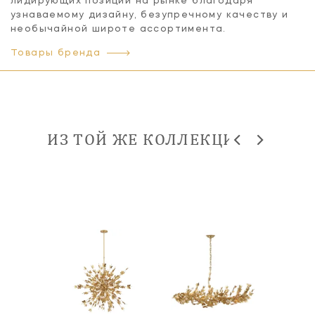
лидирующих позиций на рынке благодаря
узнаваемому дизайну, безупречному качеству и
необычайной широте ассортимента.
Товары бренда
ИЗ ТОЙ ЖЕ КОЛЛЕКЦИИ