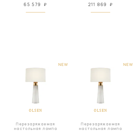
65 579
₽
211 869
₽
NEW
NEW
OLSEN
OLSEN
Перезаряжаемая
Перезаряжаемая
настольная лампа
настольная лампа