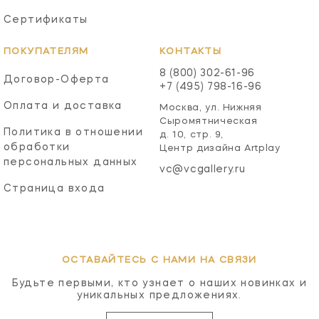
Сертификаты
ПОКУПАТЕЛЯМ
КОНТАКТЫ
8 (800) 302-61-96
Договор-Оферта
+7 (495) 798-16-96
Оплата и доставка
Москва, ул. Нижняя
Сыромятническая
Политика в отношении
д. 10, стр. 9,
обработки
Центр дизайна Artplay
персональных данных
vc@vcgallery.ru
Страница входа
ОСТАВАЙТЕСЬ С НАМИ НА СВЯЗИ
Будьте первыми, кто узнает о наших новинках и
уникальных предложениях.