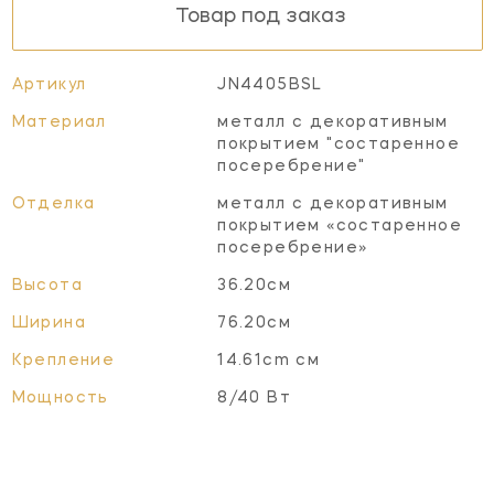
Товар под заказ
Артикул
JN4405BSL
Материал
металл с декоративным
покрытием "состаренное
посеребрение"
Отделка
металл с декоративным
покрытием «состаренное
посеребрение»
Высота
36.20см
Ширина
76.20см
Крепление
14.61cm см
Мощность
8/40 Вт