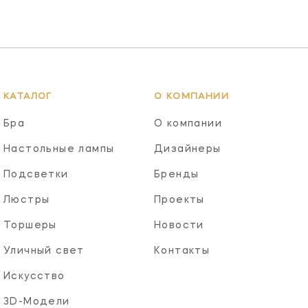
КАТАЛОГ
О КОМПАНИИ
Бра
О компании
Настольные лампы
Дизайнеры
Подсветки
Бренды
Люстры
Проекты
Торшеры
Новости
Уличный свет
Контакты
Искусство
3D-Модели