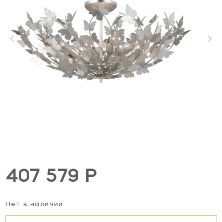
407 579 Р
Нет в наличии