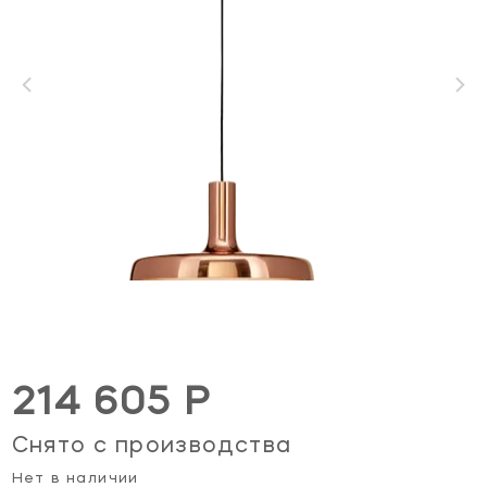
214 605 Р
Снято с производства
Нет в наличии