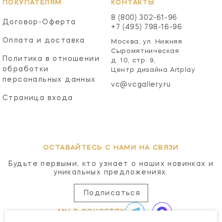
ПОКУПАТЕЛЯМ
КОНТАКТЫ
8 (800) 302-61-96
Договор-Оферта
+7 (495) 798-16-96
Оплата и доставка
Москва, ул. Нижняя
Сыромятническая
Политика в отношении
д. 10, стр. 9,
обработки
Центр дизайна Artplay
персональных данных
vc@vcgallery.ru
Страница входа
ОСТАВАЙТЕСЬ С НАМИ НА СВЯЗИ
Будьте первыми, кто узнает о наших новинках и
уникальных предложениях.
Подписаться
МЫ В СОЦСЕТЯХ