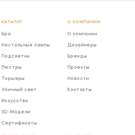
КАТАЛОГ
О КОМПАНИИ
Бра
О компании
Настольные лампы
Дизайнеры
Подсветки
Бренды
Люстры
Проекты
Торшеры
Новости
Уличный свет
Контакты
Искусство
3D-Модели
Сертификаты