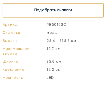
Подобрать аналоги
Артикул
PB5010SC
Отделка
медь
Высота
25,4 - 335,3 см
Минимальная
19,7 см
высота
Ширина
35,6 см
Крепление
15,2 см
Мощность
LED