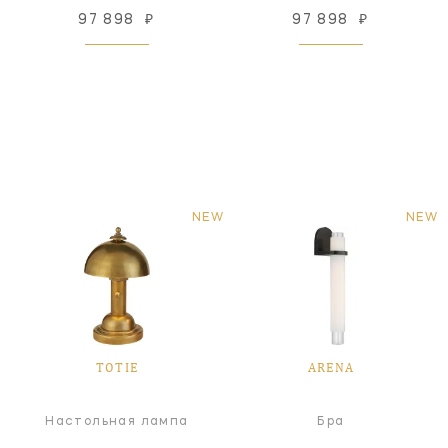
97 898
₽
97 898
₽
NEW
NEW
TOTIE
ARENA
Настольная лампа
Бра