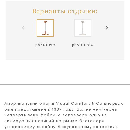
Варианты отделки:
pb5010sc
pb5010stw
Американский бренд Visual Comfort & Co впервые
был представлен в 1987 году. Более чем через
четверть века фабрика завоевала одну из
лидирующих позиций на рынке благодаря
узнаваемому дизайну, безупречному качеству и