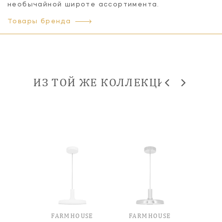
необычайной широте ассортимента.
Товары бренда
ИЗ ТОЙ ЖЕ КОЛЛЕКЦИИ
FARMHOUSE
FARMHOUSE