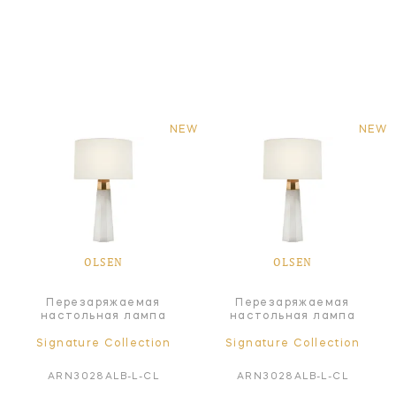
NEW
NEW
OLSEN
OLSEN
Перезаряжаемая
Перезаряжаемая
настольная лампа
настольная лампа
Signature Collection
Signature Collection
ARN3028ALB-L-CL
ARN3028ALB-L-CL