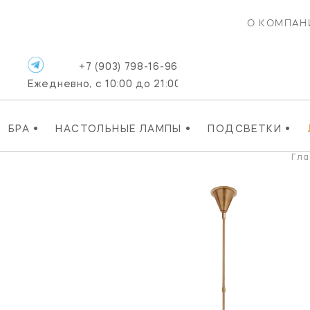
О КОМПАН
+7 (903) 798-16-96
Ежедневно, с 10:00 до 21:00
•
•
•
БРА
НАСТОЛЬНЫЕ ЛАМПЫ
ПОДСВЕТКИ
Гла