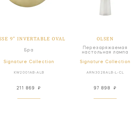
SSE 9" INVERTABLE OVAL
OLSEN
Перезаряжаемая
Бра
настольная лампа
Signature Collection
Signature Collection
KW2001AB-ALB
ARN3028ALB-L-CL
211 869
₽
97 898
₽