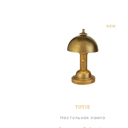
NEW
TOTIE
Настольная лампа