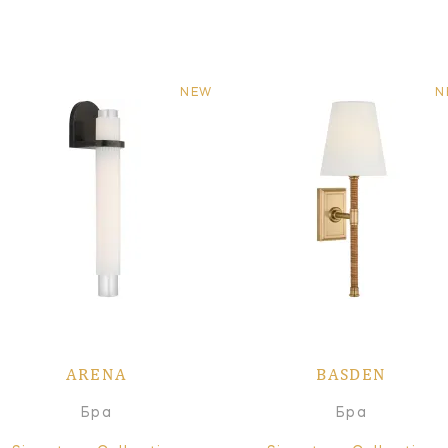
NEW
N
ARENA
BASDEN
Бра
Бра