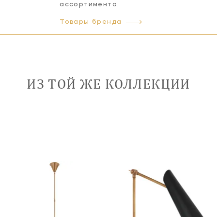
ассортимента.
Товары бренда
ИЗ ТОЙ ЖЕ КОЛЛЕКЦИИ