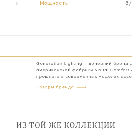
Мощность
8/
Generation Lighting – дочерний бренд
американской фабрики Visual Comfort
прошлого в современных моделях осв
Товары бренда
ИЗ ТОЙ ЖЕ КОЛЛЕКЦИИ