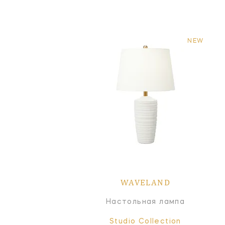
NEW
WAVELAND
Настольная лампа
Studio Collection