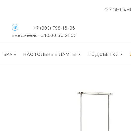
О КОМПАН
+7 (903) 798-16-96
Ежедневно, с 10:00 до 21:00
•
•
•
БРА
НАСТОЛЬНЫЕ ЛАМПЫ
ПОДСВЕТКИ