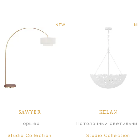
NEW
N
SAWYER
KELAN
Торшер
Потолочный светильни
Studio Collection
Studio Collection