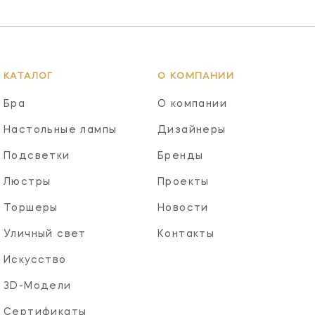
КАТАЛОГ
О КОМПАНИИ
Бра
О компании
Настольные лампы
Дизайнеры
Подсветки
Бренды
Люстры
Проекты
Торшеры
Новости
Уличный свет
Контакты
Искусство
3D-Модели
Сертификаты