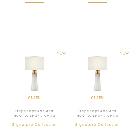
NEW
NEW
OLSEN
OLSEN
Перезаряжаемая
Перезаряжаемая
настольная лампа
настольная лампа
Signature Collection
Signature Collection