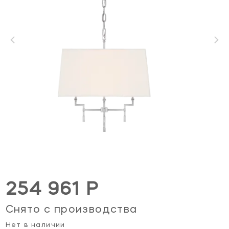
254 961 Р
Снято с производства
Нет в наличии