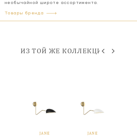
необычайной широте ассортимента.
Товары бренда
ИЗ ТОЙ ЖЕ КОЛЛЕКЦИИ
E
JANE
JANE