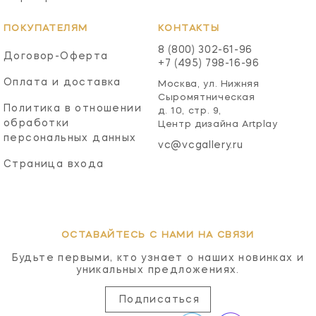
ПОКУПАТЕЛЯМ
КОНТАКТЫ
8 (800) 302-61-96
Договор-Оферта
+7 (495) 798-16-96
Оплата и доставка
Москва, ул. Нижняя
Сыромятническая
Политика в отношении
д. 10, стр. 9,
обработки
Центр дизайна Artplay
персональных данных
vc@vcgallery.ru
Страница входа
ОСТАВАЙТЕСЬ С НАМИ НА СВЯЗИ
Будьте первыми, кто узнает о наших новинках и
уникальных предложениях.
Подписаться