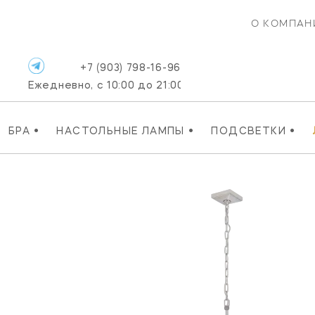
О КОМПАН
+7 (903) 798-16-96
Ежедневно, с 10:00 до 21:00
•
•
•
БРА
НАСТОЛЬНЫЕ ЛАМПЫ
ПОДСВЕТКИ