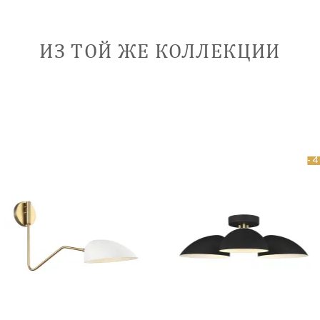
ИЗ ТОЙ ЖЕ КОЛЛЕКЦИИ
-