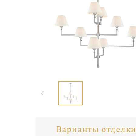
Варианты отделки