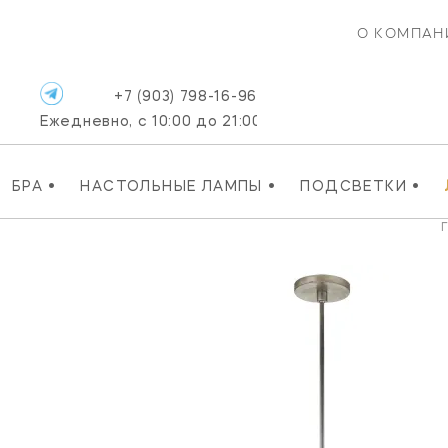
О КОМПАН
+7 (903) 798-16-96
Ежедневно, с 10:00 до 21:00
•
•
•
БРА
НАСТОЛЬНЫЕ ЛАМПЫ
ПОДСВЕТКИ