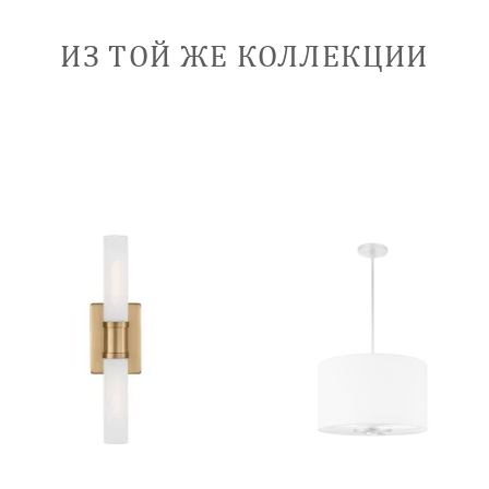
ИЗ ТОЙ ЖЕ КОЛЛЕКЦИИ