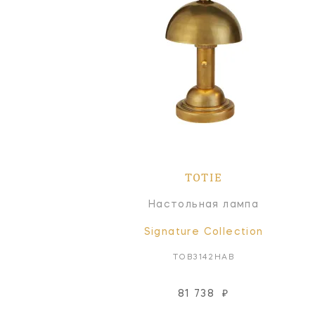
TOTIE
Настольная лампа
Signature Collection
TOB3142HAB
81 738
₽