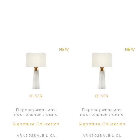
NEW
NEW
OLSEN
OLSEN
Перезаряжаемая
Перезаряжаемая
настольная лампа
настольная лампа
Signature Collection
Signature Collection
ARN3028ALB-L-CL
ARN3028ALB-L-CL