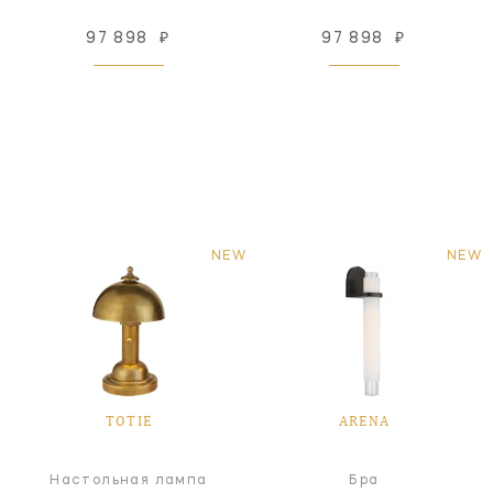
97 898
₽
97 898
₽
NEW
NEW
TOTIE
ARENA
Настольная лампа
Бра