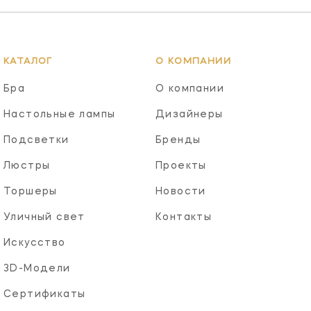
КАТАЛОГ
О КОМПАНИИ
Бра
О компании
Настольные лампы
Дизайнеры
Подсветки
Бренды
Люстры
Проекты
Торшеры
Новости
Уличный свет
Контакты
Искусство
3D-Модели
Сертификаты