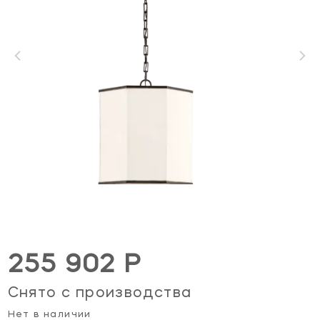
255 902 Р
Снято с производства
Нет в наличии