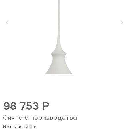
98 753 Р
Снято с производства
Нет в наличии