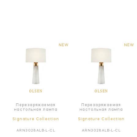
NEW
NEW
OLSEN
OLSEN
Перезаряжаемая
Перезаряжаемая
настольная лампа
настольная лампа
Signature Collection
Signature Collection
ARN3028ALB-L-CL
ARN3028ALB-L-CL