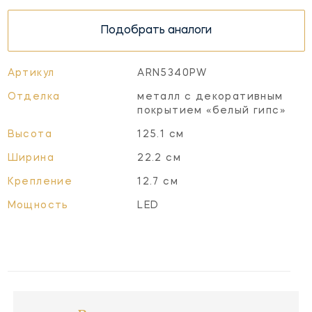
Подобрать аналоги
Артикул
ARN5340PW
Отделка
металл с декоративным
покрытием «белый гипс»
Высота
125.1 см
Ширина
22.2 см
Крепление
12.7 см
Мощность
LED