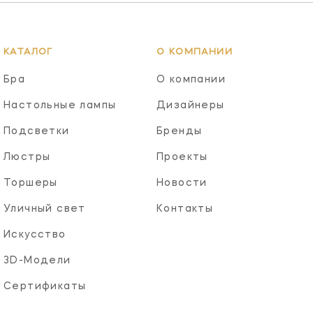
КАТАЛОГ
О КОМПАНИИ
Бра
О компании
Настольные лампы
Дизайнеры
Подсветки
Бренды
Люстры
Проекты
Торшеры
Новости
Уличный свет
Контакты
Искусство
3D-Модели
Сертификаты