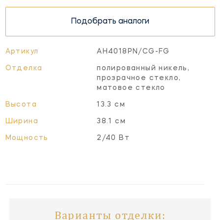
Подобрать аналоги
Артикул
AH4018PN/CG-FG
Отделка
полированный никель,
прозрачное стекло,
матовое стекло
Высота
13.3 см
Ширина
38.1 см
Мощность
2/40 Вт
Варианты отделки: