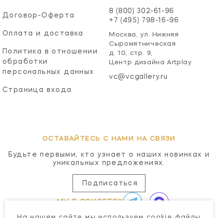
8 (800) 302-61-96
Договор-Оферта
+7 (495) 798-16-96
Оплата и доставка
Москва, ул. Нижняя
Сыромятническая
Политика в отношении
д. 10, стр. 9,
обработки
Центр дизайна Artplay
персональных данных
vc@vcgallery.ru
Страница входа
ОСТАВАЙТЕСЬ С НАМИ НА СВЯЗИ
Будьте первыми, кто узнает о наших новинках и
уникальных предложениях.
Подписаться
МЫ В СОЦСЕТЯХ
На нашем сайте мы используем cookie файлы