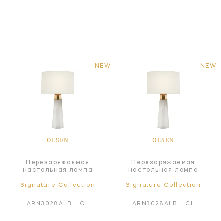
NEW
NEW
OLSEN
OLSEN
Перезаряжаемая
Перезаряжаемая
настольная лампа
настольная лампа
Signature Collection
Signature Collection
ARN3028ALB-L-CL
ARN3028ALB-L-CL