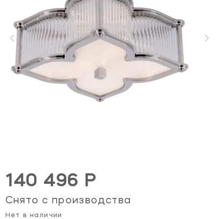
140 496 Р
Снято с производства
Нет в наличии