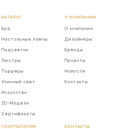
КАТАЛОГ
О КОМПАНИИ
Бра
О компании
Настольные лампы
Дизайнеры
Подсветки
Бренды
Люстры
Проекты
Торшеры
Новости
Уличный свет
Контакты
Искусство
3D-Модели
Сертификаты
ПОКУПАТЕЛЯМ
КОНТАКТЫ