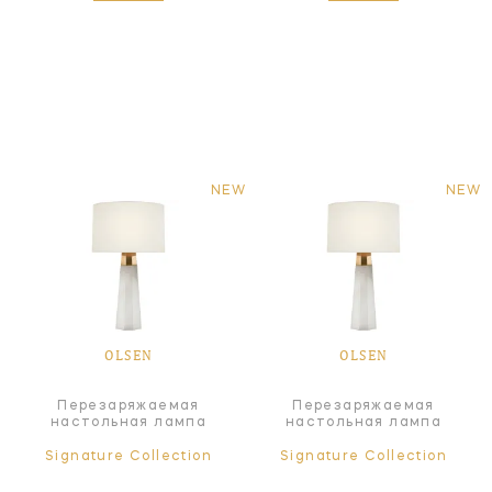
NEW
NEW
OLSEN
OLSEN
Перезаряжаемая
Перезаряжаемая
настольная лампа
настольная лампа
Signature Collection
Signature Collection