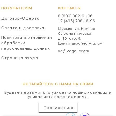
ПОКУПАТЕЛЯМ
КОНТАКТЫ
8 (800) 302-61-96
Договор-Оферта
+7 (495) 798-16-96
Оплата и доставка
Москва, ул. Нижняя
Сыромятническая
Политика в отношении
д. 10, стр. 9,
обработки
Центр дизайна Artplay
персональных данных
vc@vcgallery.ru
Страница входа
ОСТАВАЙТЕСЬ С НАМИ НА СВЯЗИ
Будьте первыми, кто узнает о наших новинках и
уникальных предложениях.
Подписаться