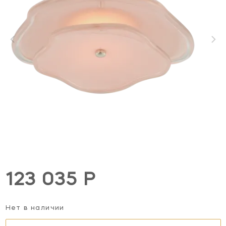
123 035 Р
Нет в наличии