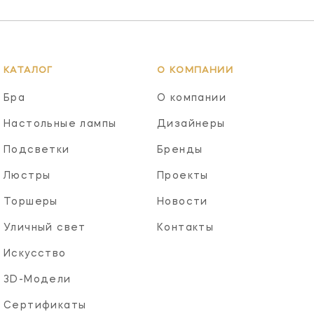
КАТАЛОГ
О КОМПАНИИ
Бра
О компании
Настольные лампы
Дизайнеры
Подсветки
Бренды
Люстры
Проекты
Торшеры
Новости
Уличный свет
Контакты
Искусство
3D-Модели
Сертификаты