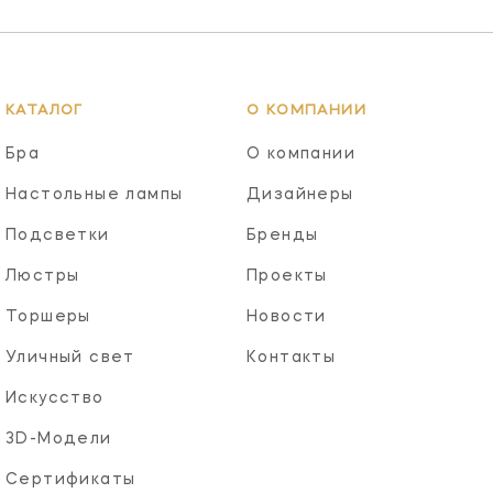
КАТАЛОГ
О КОМПАНИИ
Бра
О компании
Настольные лампы
Дизайнеры
Подсветки
Бренды
Люстры
Проекты
Торшеры
Новости
Уличный свет
Контакты
Искусство
3D-Модели
Сертификаты