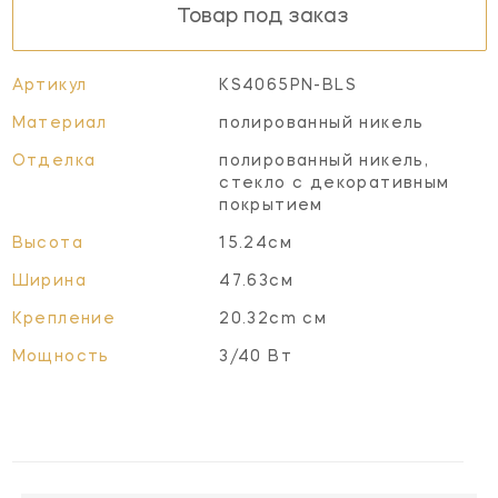
Товар под заказ
Артикул
KS4065PN-BLS
Материал
полированный никель
Отделка
полированный никель,
стекло с декоративным
покрытием
Высота
15.24см
Ширина
47.63см
Крепление
20.32cm см
Мощность
3/40 Вт