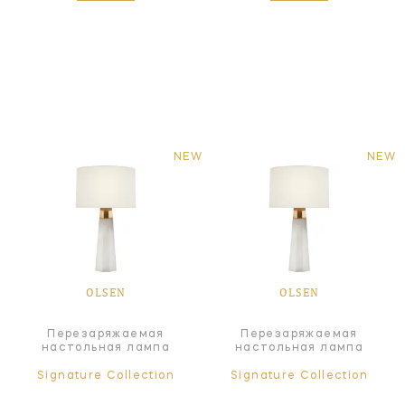
NEW
NEW
OLSEN
OLSEN
Перезаряжаемая
Перезаряжаемая
настольная лампа
настольная лампа
Signature Collection
Signature Collection