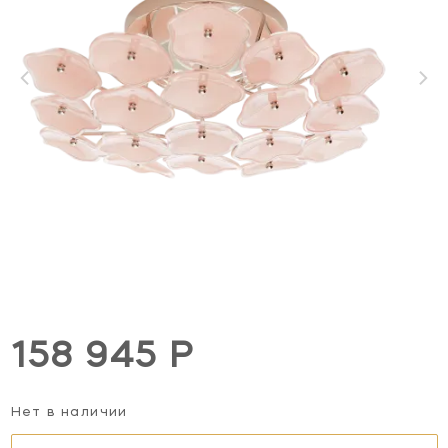
158 945 Р
Нет в наличии