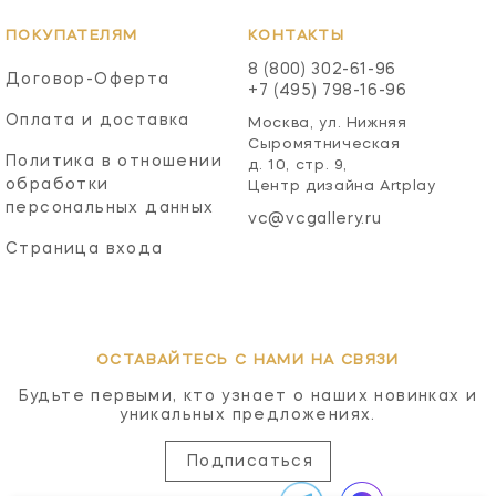
ПОКУПАТЕЛЯМ
КОНТАКТЫ
8 (800) 302-61-96
Договор-Оферта
+7 (495) 798-16-96
Оплата и доставка
Москва, ул. Нижняя
Сыромятническая
Политика в отношении
д. 10, стр. 9,
обработки
Центр дизайна Artplay
персональных данных
vc@vcgallery.ru
Страница входа
ОСТАВАЙТЕСЬ С НАМИ НА СВЯЗИ
Будьте первыми, кто узнает о наших новинках и
уникальных предложениях.
Подписаться