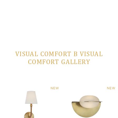
VISUAL COMFORT В VISUAL
COMFORT GALLERY
NEW
NEW