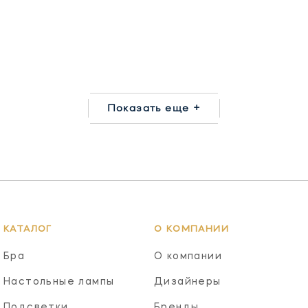
Показать еще +
КАТАЛОГ
О КОМПАНИИ
Бра
О компании
Настольные лампы
Дизайнеры
Подсветки
Бренды