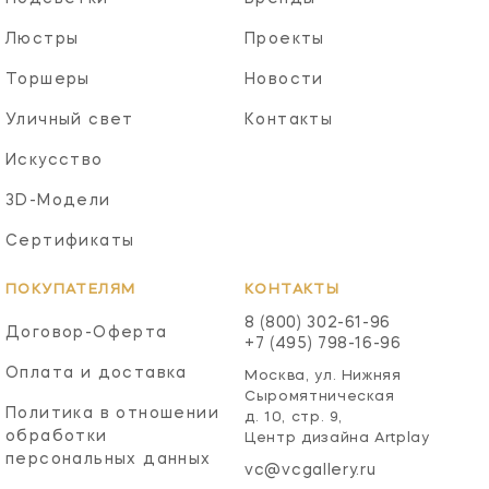
Люстры
Проекты
Торшеры
Новости
Уличный свет
Контакты
Искусство
3D-Модели
Сертификаты
ПОКУПАТЕЛЯМ
КОНТАКТЫ
8 (800) 302-61-96
Договор-Оферта
+7 (495) 798-16-96
Оплата и доставка
Москва, ул. Нижняя
Сыромятническая
Политика в отношении
д. 10, стр. 9,
обработки
Центр дизайна Artplay
персональных данных
vc@vcgallery.ru