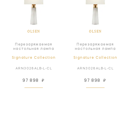
OLSEN
OLSEN
Перезаряжаемая
Перезаряжаемая
настольная лампа
настольная лампа
Signature Collection
Signature Collection
ARN3028ALB-L-CL
ARN3028ALB-L-CL
97 898
₽
97 898
₽