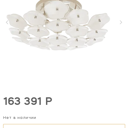
163 391 Р
Нет в наличии