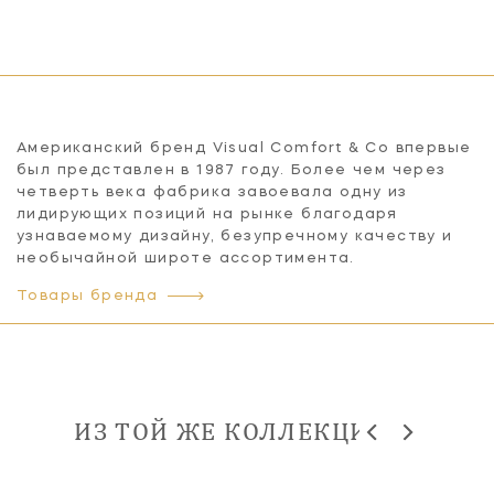
Американский бренд Visual Comfort & Co впервые
был представлен в 1987 году. Более чем через
четверть века фабрика завоевала одну из
лидирующих позиций на рынке благодаря
узнаваемому дизайну, безупречному качеству и
необычайной широте ассортимента.
Товары бренда
ИЗ ТОЙ ЖЕ КОЛЛЕКЦИИ