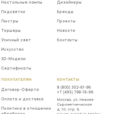
Настольные лампы
Дизайнеры
Подсветки
Бренды
Люстры
Проекты
Торшеры
Новости
Уличный свет
Контакты
Искусство
3D-Модели
Сертификаты
ПОКУПАТЕЛЯМ
КОНТАКТЫ
8 (800) 302-61-96
Договор-Оферта
+7 (495) 798-16-96
Оплата и доставка
Москва, ул. Нижняя
Сыромятническая
Политика в отношении
д. 10, стр. 9,
обработки