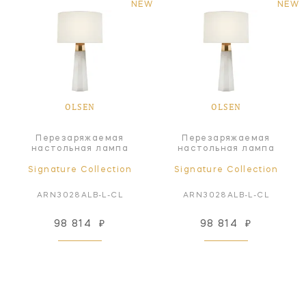
NEW
NEW
OLSEN
OLSEN
Перезаряжаемая
Перезаряжаемая
настольная лампа
настольная лампа
Signature Collection
Signature Collection
ARN3028ALB-L-CL
ARN3028ALB-L-CL
98 814
₽
98 814
₽