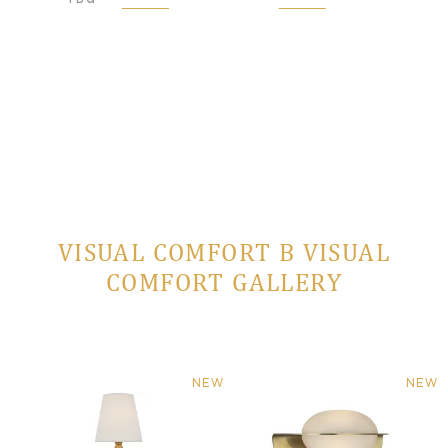
VISUAL COMFORT В VISUAL
COMFORT GALLERY
NEW
NEW