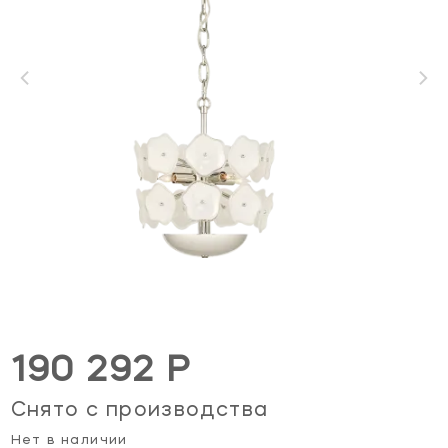
190 292 Р
Снято с производства
Нет в наличии