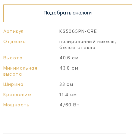
Подобрать аналоги
Артикул
KS5065PN-CRE
Отделка
полированный никель,
белое стекло
Высота
40.6 см
Минимальная
43.8 см
высота
Ширина
33 см
Крепление
11.4 см
Мощность
4/60 Вт