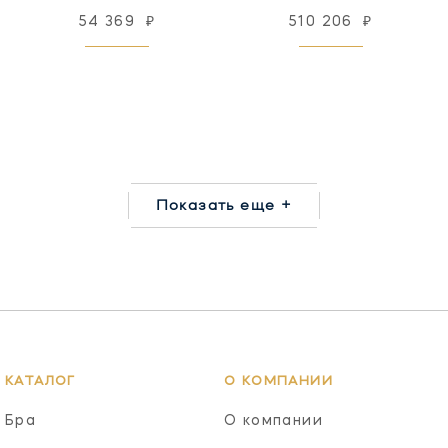
54 369
₽
510 206
₽
Показать еще +
КАТАЛОГ
О КОМПАНИИ
Бра
О компании