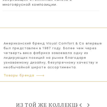
многоярусной композиции.
Американский бренд Visual Comfort & Co впервые
был представлен в 1987 году. Более чем через
четверть века фабрика завоевала одну из
лидирующих позиций на рынке благодаря
узнаваемому дизайну, безупречному качеству и
необычайной широте ассортимента.
Товары бренда
ИЗ ТОЙ ЖЕ КОЛЛЕКЦИИ