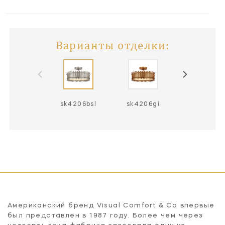
Варианты отделки:
sk4206bsl
sk4206gi
Американский бренд Visual Comfort & Co впервые
был представлен в 1987 году. Более чем через