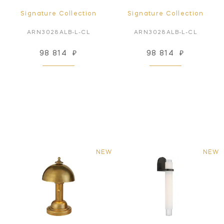
Signature Collection
Signature Collection
ARN3028ALB-L-CL
ARN3028ALB-L-CL
98 814
₽
98 814
₽
NEW
NEW