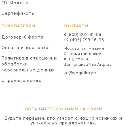
3D-Модели
Сертификаты
ПОКУПАТЕЛЯМ
КОНТАКТЫ
8 (800) 302-61-96
Договор-Оферта
+7 (495) 798-16-96
Оплата и доставка
Москва, ул. Нижняя
Сыромятническая
Политика в отношении
д. 10, стр. 9,
обработки
Центр дизайна Artplay
персональных данных
vc@vcgallery.ru
Страница входа
ОСТАВАЙТЕСЬ С НАМИ НА СВЯЗИ
Будьте первыми, кто узнает о наших новинках и
уникальных предложениях.