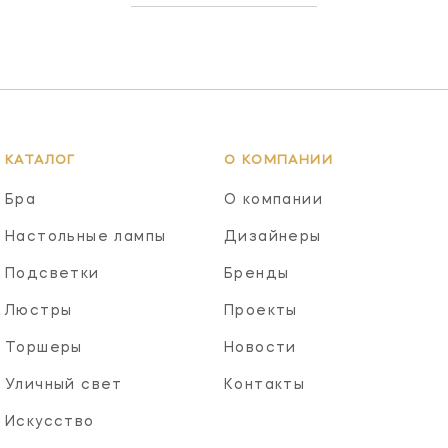
КАТАЛОГ
О КОМПАНИИ
Бра
О компании
Настольные лампы
Дизайнеры
Подсветки
Бренды
Люстры
Проекты
Торшеры
Новости
Уличный свет
Контакты
Искусство