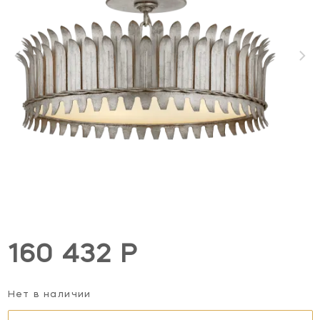
160 432 Р
Нет в наличии