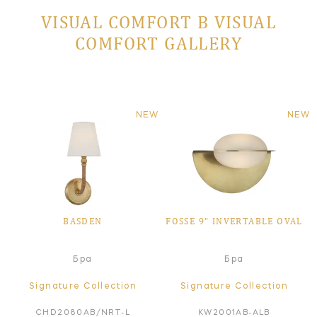
VISUAL COMFORT В VISUAL
COMFORT GALLERY
NEW
NEW
BASDEN
FOSSE 9" INVERTABLE OVAL
Бра
Бра
Signature Collection
Signature Collection
CHD2080AB/NRT-L
KW2001AB-ALB