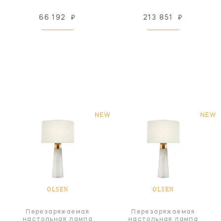
66 192
₽
213 851
₽
NEW
NEW
OLSEN
OLSEN
Перезаряжаемая
Перезаряжаемая
настольная лампа
настольная лампа