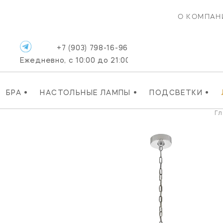
О КОМПАН
+7 (903) 798-16-96
Ежедневно, с 10:00 до 21:00
•
•
•
БРА
НАСТОЛЬНЫЕ ЛАМПЫ
ПОДСВЕТКИ
Гл