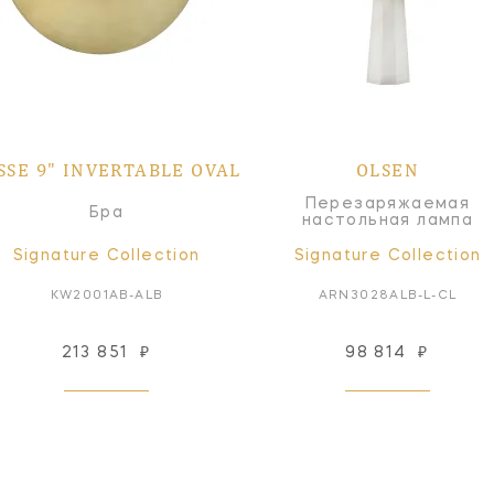
SSE 9" INVERTABLE OVAL
OLSEN
Перезаряжаемая
Бра
настольная лампа
Signature Collection
Signature Collection
KW2001AB-ALB
ARN3028ALB-L-CL
213 851
₽
98 814
₽