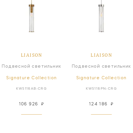
LIAISON
LIAISON
Подвесной светильник
Подвесной светильник
Signature Collection
Signature Collection
KW5118AB-CRG
KW5118PN-CRG
106 926
₽
124 186
₽