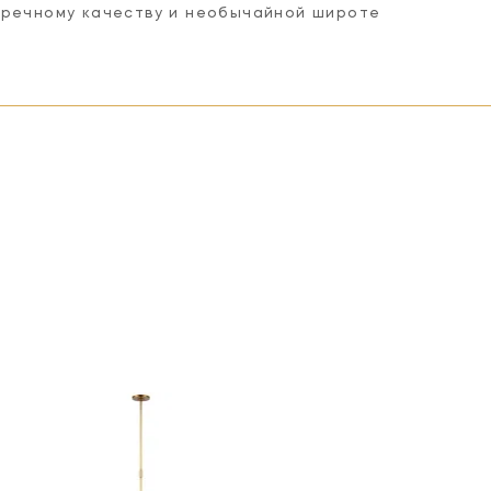
пречному качеству и необычайной широте