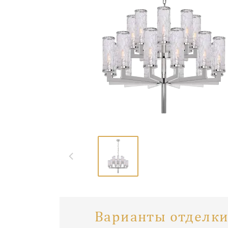
Варианты отделки