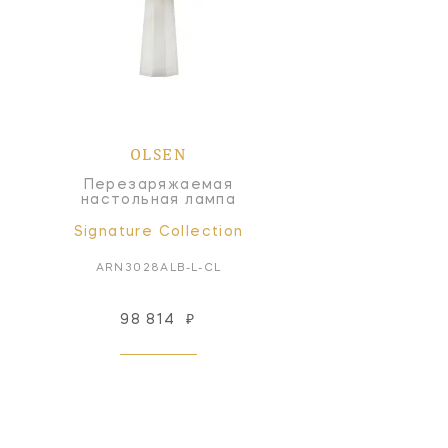
OLSEN
Перезаряжаемая
настольная лампа
Signature Collection
ARN3028ALB-L-CL
98 814
₽