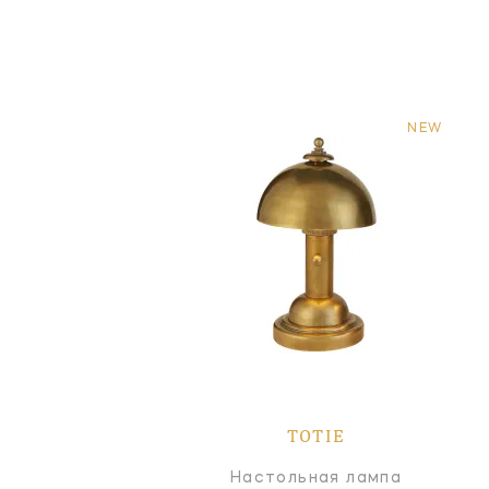
NEW
TOTIE
Настольная лампа