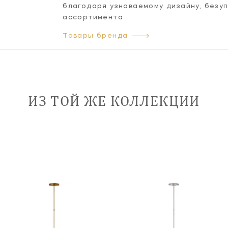
благодаря узнаваемому дизайну, безу
ассортимента.
Товары бренда
ИЗ ТОЙ ЖЕ КОЛЛЕКЦИИ