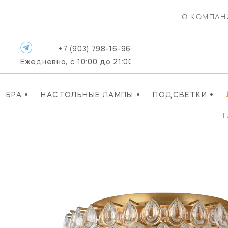
О КОМПАН
+7 (903) 798-16-96
Ежедневно, с 10:00 до 21:00
•
•
•
БРА
НАСТОЛЬНЫЕ ЛАМПЫ
ПОДСВЕТКИ
Г