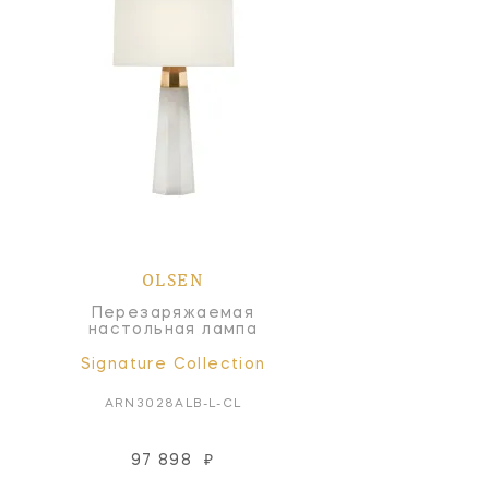
OLSEN
Перезаряжаемая
настольная лампа
Signature Collection
ARN3028ALB-L-CL
97 898
₽