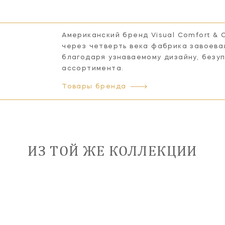
Американский бренд Visual Comfort & 
через четверть века фабрика завоева
благодаря узнаваемому дизайну, безу
ассортимента.
Товары бренда
ИЗ ТОЙ ЖЕ КОЛЛЕКЦИИ