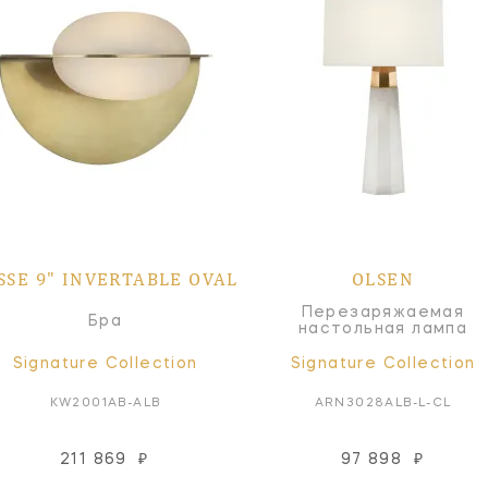
SSE 9" INVERTABLE OVAL
OLSEN
Перезаряжаемая
Бра
настольная лампа
Signature Collection
Signature Collection
KW2001AB-ALB
ARN3028ALB-L-CL
211 869
₽
97 898
₽