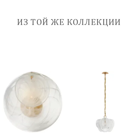
ИЗ ТОЙ ЖЕ КОЛЛЕКЦИИ