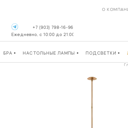
О КОМПАН
+7 (903) 798-16-96
Ежедневно, с 10:00 до 21:00
•
•
•
БРА
НАСТОЛЬНЫЕ ЛАМПЫ
ПОДСВЕТКИ
Г