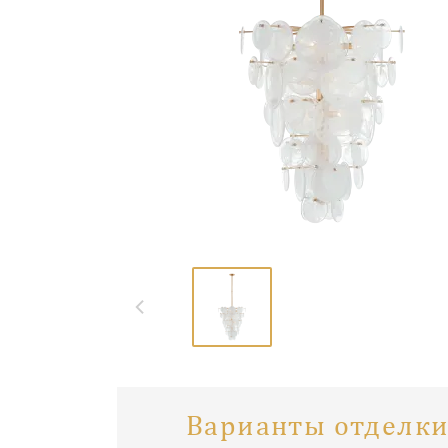
Варианты отделки