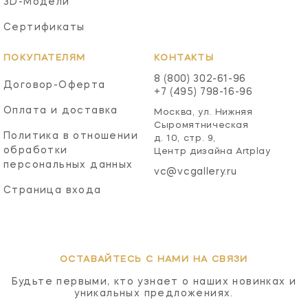
3D-Модели
Сертификаты
ПОКУПАТЕЛЯМ
КОНТАКТЫ
8 (800) 302-61-96
Договор-Оферта
+7 (495) 798-16-96
Оплата и доставка
Москва, ул. Нижняя
Сыромятническая
Политика в отношении
д. 10, стр. 9,
обработки
Центр дизайна Artplay
персональных данных
vc@vcgallery.ru
Страница входа
ОСТАВАЙТЕСЬ С НАМИ НА СВЯЗИ
Будьте первыми, кто узнает о наших новинках и
уникальных предложениях.