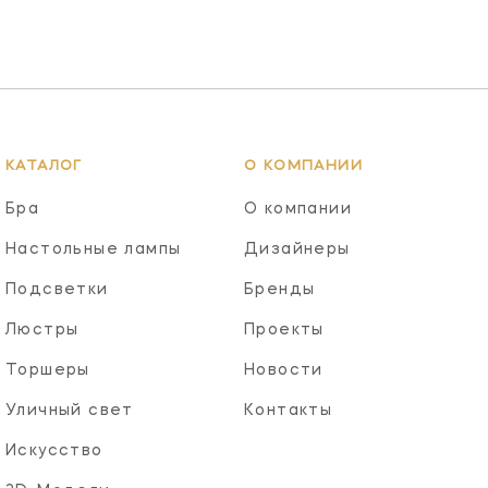
КАТАЛОГ
О КОМПАНИИ
Бра
О компании
Настольные лампы
Дизайнеры
Подсветки
Бренды
Люстры
Проекты
Торшеры
Новости
Уличный свет
Контакты
Искусство