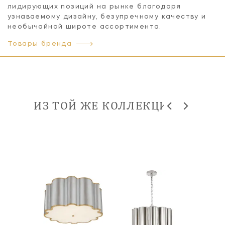
лидирующих позиций на рынке благодаря
узнаваемому дизайну, безупречному качеству и
необычайной широте ассортимента.
Товары бренда
ИЗ ТОЙ ЖЕ КОЛЛЕКЦИИ