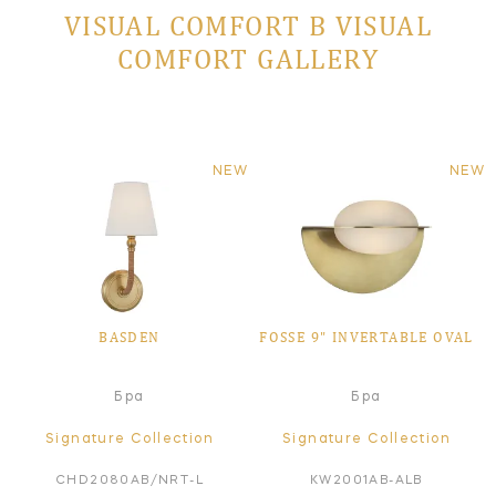
VISUAL COMFORT В VISUAL
COMFORT GALLERY
NEW
NEW
BASDEN
FOSSE 9" INVERTABLE OVAL
Бра
Бра
Signature Collection
Signature Collection
CHD2080AB/NRT-L
KW2001AB-ALB