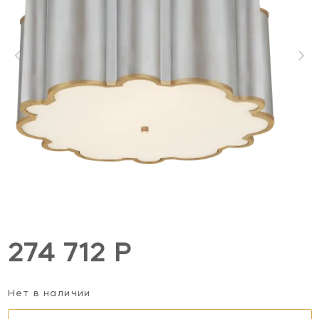
274 712 Р
Нет в наличии