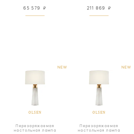
65 579
₽
211 869
₽
NEW
NEW
OLSEN
OLSEN
Перезаряжаемая
Перезаряжаемая
настольная лампа
настольная лампа