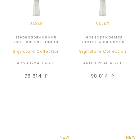
OLSEN
OLSEN
Перезаряжаемая
Перезаряжаемая
настольная лампа
настольная лампа
Signature Collection
Signature Collection
ARN3028ALB-L-CL
ARN3028ALB-L-CL
98 814
₽
98 814
₽
NEW
NEW