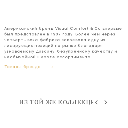
Американский бренд Visual Comfort & Co впервые
был представлен в 1987 году. Более чем через
четверть века фабрика завоевала одну из
лидирующих позиций на рынке благодаря
узнаваемому дизайну, безупречному качеству и
необычайной широте ассортимента.
Товары бренда
ИЗ ТОЙ ЖЕ КОЛЛЕКЦИИ