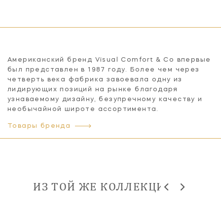
Американский бренд Visual Comfort & Co впервые
был представлен в 1987 году. Более чем через
четверть века фабрика завоевала одну из
лидирующих позиций на рынке благодаря
узнаваемому дизайну, безупречному качеству и
необычайной широте ассортимента.
Товары бренда
ИЗ ТОЙ ЖЕ КОЛЛЕКЦИИ