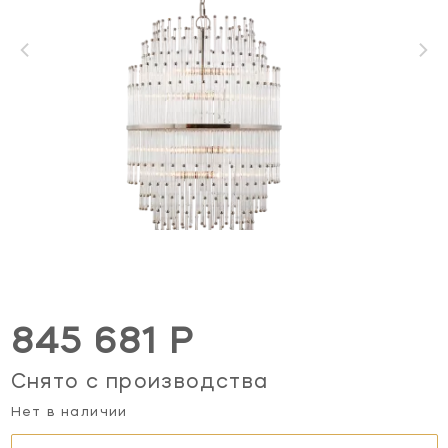
845 681 Р
Снято с производства
Нет в наличии