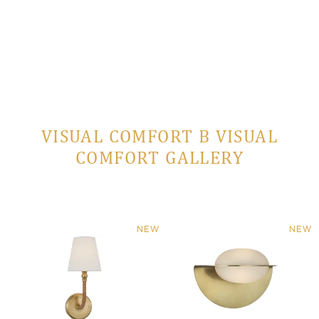
VISUAL COMFORT В VISUAL
COMFORT GALLERY
NEW
NEW