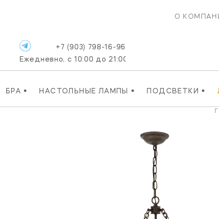
О КОМПАН
+7 (903) 798-16-96
Ежедневно, с 10:00 до 21:00
•
•
•
БРА
НАСТОЛЬНЫЕ ЛАМПЫ
ПОДСВЕТКИ