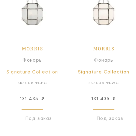
MORRIS
MORRIS
Фонарь
Фонарь
Signature Collection
Signature Collection
SK5008PN-FG
SK5008PN-WG
131 435
₽
131 435
₽
Под заказ
Под заказ