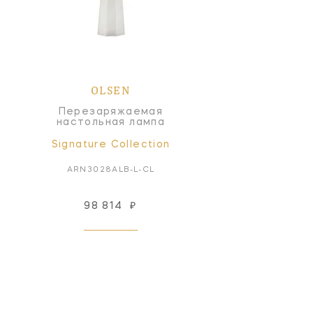
OLSEN
Перезаряжаемая
настольная лампа
Signature Collection
ARN3028ALB-L-CL
98 814
₽