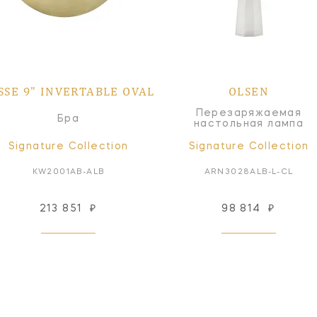
SSE 9" INVERTABLE OVAL
OLSEN
Перезаряжаемая
Бра
настольная лампа
Signature Collection
Signature Collection
KW2001AB-ALB
ARN3028ALB-L-CL
213 851
₽
98 814
₽