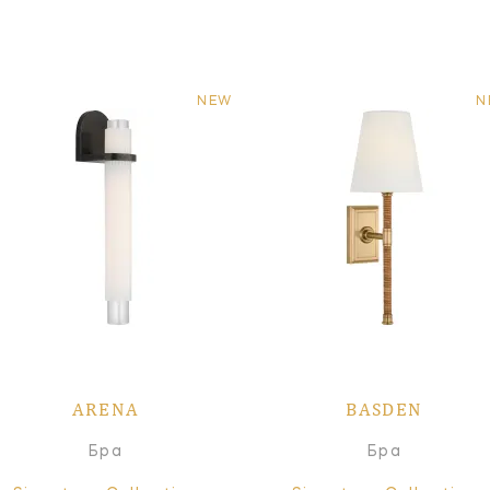
NEW
N
ARENA
BASDEN
Бра
Бра