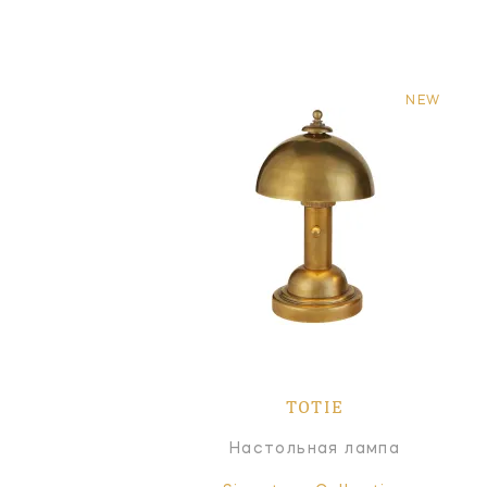
NEW
TOTIE
Настольная лампа