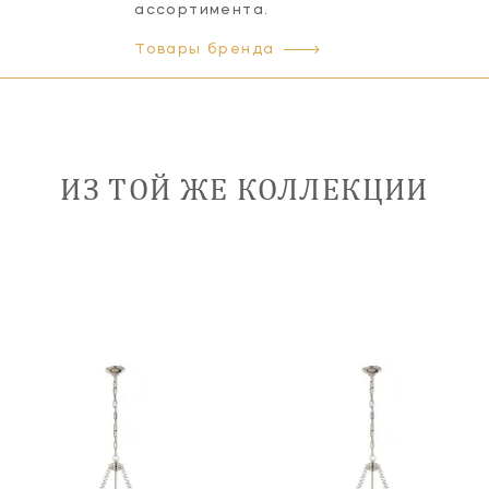
ассортимента.
Товары бренда
ИЗ ТОЙ ЖЕ КОЛЛЕКЦИИ