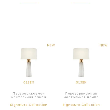
NEW
NEW
OLSEN
OLSEN
Перезаряжаемая
Перезаряжаемая
настольная лампа
настольная лампа
Signature Collection
Signature Collection