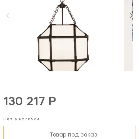
130 217 Р
Нет в наличии
Товар под заказ