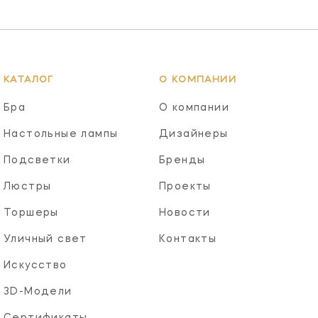
КАТАЛОГ
О КОМПАНИИ
Бра
О компании
Настольные лампы
Дизайнеры
Подсветки
Бренды
Люстры
Проекты
Торшеры
Новости
Уличный свет
Контакты
Искусство
3D-Модели
Сертификаты