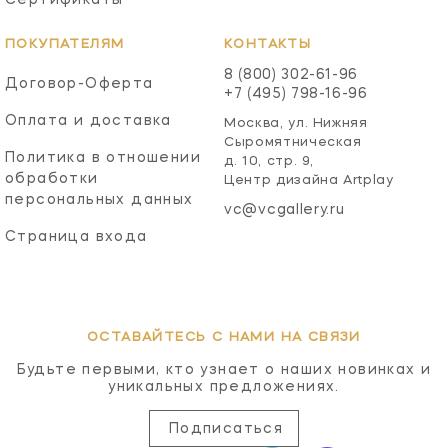
ПОКУПАТЕЛЯМ
КОНТАКТЫ
8 (800) 302-61-96
Договор-Оферта
+7 (495) 798-16-96
Оплата и доставка
Москва, ул. Нижняя
Сыромятническая
Политика в отношении
д. 10, стр. 9,
обработки
Центр дизайна Artplay
персональных данных
vc@vcgallery.ru
Страница входа
ОСТАВАЙТЕСЬ С НАМИ НА СВЯЗИ
Будьте первыми, кто узнает о наших новинках и
уникальных предложениях.
Подписаться